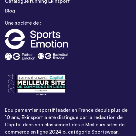
Catalogue running Ekinsport
Blog
Une société de :
Equipementier sportif leader en France depuis plus de
10 ans, Ekinsport a été distingué par la rédaction de
Capital dans son classement des « Meilleurs sites de
commerce en ligne 2024 », catégorie Sportswear.