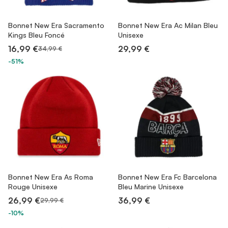
Bonnet New Era Sacramento
Bonnet New Era Ac Milan Bleu
Kings Bleu Foncé
Unisexe
16,99 €
29,99 €
34,99 €
-51%
Bonnet New Era As Roma
Bonnet New Era Fc Barcelona
Rouge Unisexe
Bleu Marine Unisexe
26,99 €
36,99 €
29,99 €
-10%