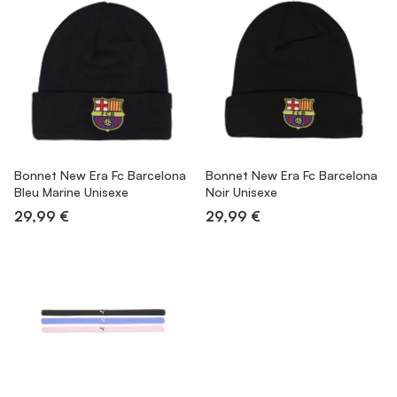
Bonnet New Era Fc Barcelona
Bonnet New Era Fc Barcelona
Bleu Marine Unisexe
Noir Unisexe
29,99 €
29,99 €