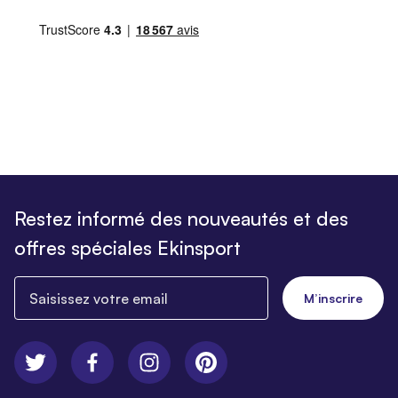
Restez informé des nouveautés et des
offres spéciales Ekinsport
Saisissez votre email
M’inscrire