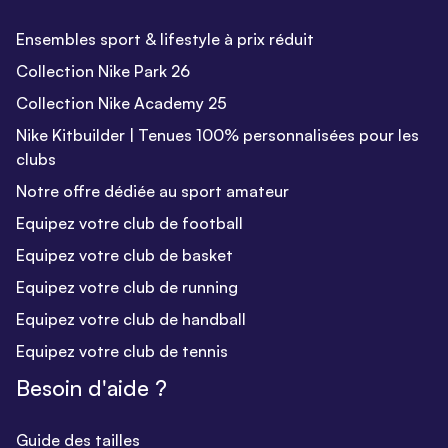
Ensembles sport & lifestyle à prix réduit
Collection Nike Park 26
Collection Nike Academy 25
Nike Kitbuilder | Tenues 100% personnalisées pour les
clubs
Notre offre dédiée au sport amateur
Equipez votre club de football
Equipez votre club de basket
Equipez votre club de running
Equipez votre club de handball
Equipez votre club de tennis
Besoin d'aide ?
Guide des tailles