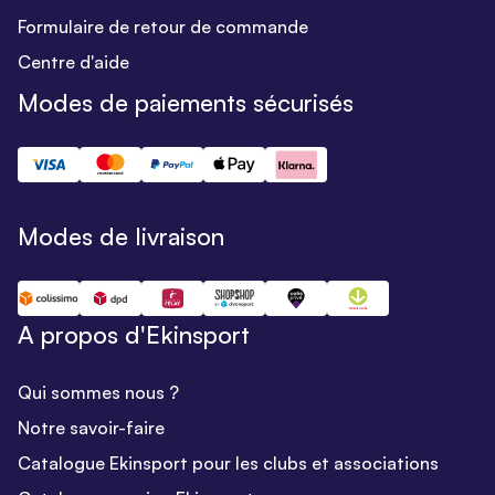
Formulaire de retour de commande
Centre d'aide
Modes de paiements sécurisés
Modes de livraison
A propos d'Ekinsport
Qui sommes nous ?
Notre savoir-faire
Catalogue Ekinsport pour les clubs et associations