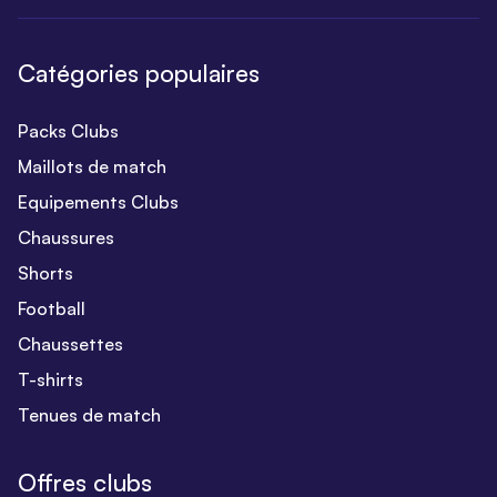
Catégories populaires
Packs Clubs
Maillots de match
Equipements Clubs
Chaussures
Shorts
Football
Chaussettes
T-shirts
Tenues de match
Offres clubs