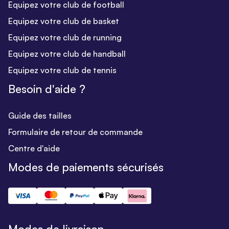
Equipez votre club de football
Equipez votre club de basket
Equipez votre club de running
Equipez votre club de handball
Equipez votre club de tennis
Besoin d'aide ?
Guide des tailles
Formulaire de retour de commande
Centre d'aide
Modes de paiements sécurisés
Modes de livraison