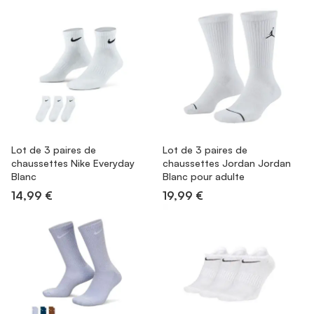
Lot de 3 paires de
Lot de 3 paires de
chaussettes Nike Everyday
chaussettes Jordan Jordan
Blanc
Blanc pour adulte
14,99 €
19,99 €