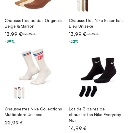
Chaussettes adidas Originals
Chaussettes Nike Essentials
Beige & Marron
Bleu Unisexe
13,99 €
13,99 €
22,99 €
17,99 €
-39%
-22%
Chaussettes Nike Collections
Lot de 3 paires de
Multicolore Unisexe
chaussettes Nike Everyday
Noir
22,99 €
14,99 €