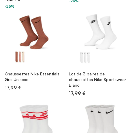
-23%
-25%
Chaussettes Nike Essentials
Lot de 3 paires de
Gris Unisexe
chaussettes Nike Sportswear
Blanc
17,99 €
17,99 €