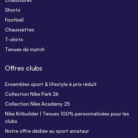
Chaussures
Shorts
Football
Chaussettes
T-shirts
Tenues de match
Offres clubs
Ensembles sport & lifestyle à prix réduit
Collection Nike Park 26
Collection Nike Academy 25
Nike Kitbuilder | Tenues 100% personnalisées pour les
clubs
Notre offre dédiée au sport amateur