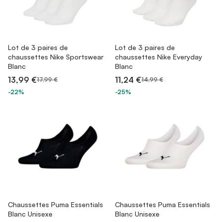
Lot de 3 paires de
Lot de 3 paires de
chaussettes Nike Sportswear
chaussettes Nike Everyday
Blanc
Blanc
13,99 €
11,24 €
17,99 €
14,99 €
-22%
-25%
Chaussettes Puma Essentials
Chaussettes Puma Essentials
Blanc Unisexe
Blanc Unisexe