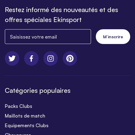
Restez informé des nouveautés et des
offres spéciales Ekinsport
Saisissez votre email
M’inscrire
Catégories populaires
Packs Clubs
Maillots de match
Equipements Clubs