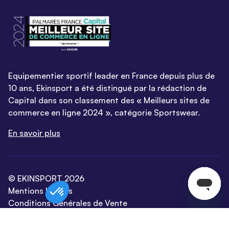
Equipementier sportif leader en France depuis plus de
10 ans, Ekinsport a été distingué par la rédaction de
Capital dans son classement des « Meilleurs sites de
commerce en ligne 2024 », catégorie Sportswear.
En savoir plus
© EKINSPORT 2026
Mentions légales
Conditions Générales de Vente
Paramètres de cookies