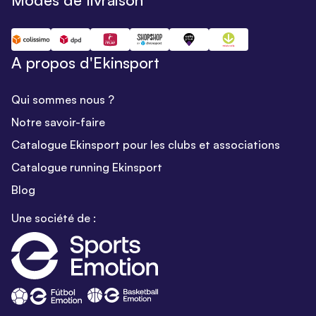
A propos d'Ekinsport
Qui sommes nous ?
Notre savoir-faire
Catalogue Ekinsport pour les clubs et associations
Catalogue running Ekinsport
Blog
Une société de :