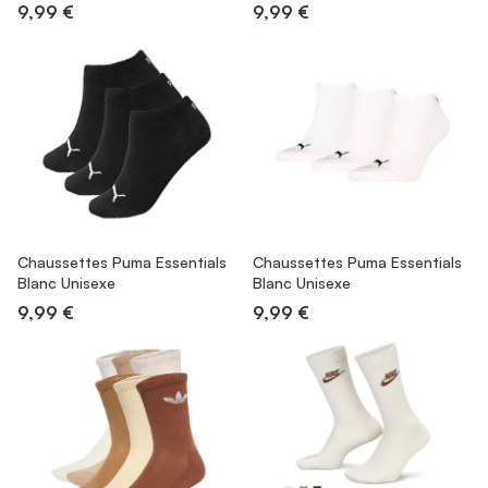
9,99 €
9,99 €
Chaussettes Puma Essentials
Chaussettes Puma Essentials
Blanc Unisexe
Blanc Unisexe
9,99 €
9,99 €