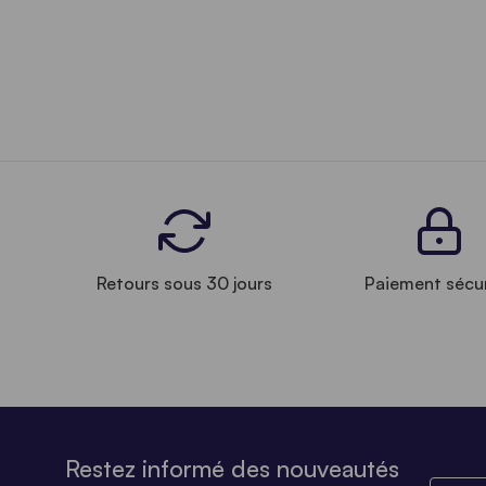
Retours sous 30 jours
Paiement sécu
Restez informé des nouveautés