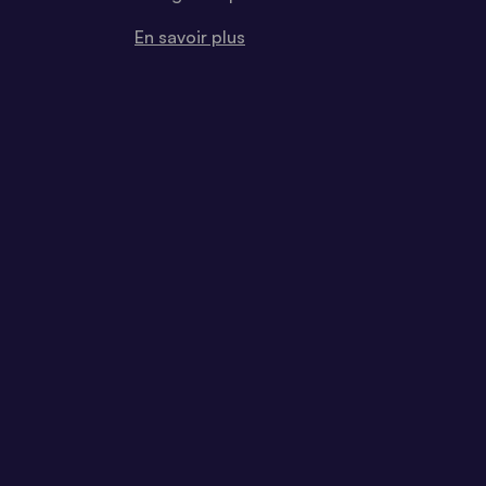
En savoir plus