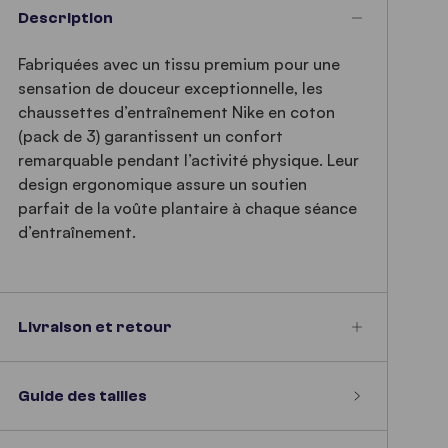
Description
Fabriquées avec un tissu premium pour une
sensation de douceur exceptionnelle, les
chaussettes d’entraînement Nike en coton
(pack de 3) garantissent un confort
remarquable pendant l’activité physique. Leur
design ergonomique assure un soutien
parfait de la voûte plantaire à chaque séance
d’entraînement.
Livraison et retour
Guide des tailles