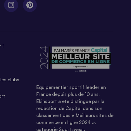
rt
les clubs
Equipementier sportif leader en
France depuis plus de 10 ans,
ort
Ekinsport a été distingué par la
rédaction de Capital dans son
classement des « Meilleurs sites de
commerce en ligne 2024 »,
catégorie Sportswear.