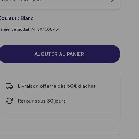
Couleur :
Blanc
éférence produit : NI_SX4508-101
AJOUTER AU PANIER
Livraison offerte dès 50€ d'achat
Retour sous 30 jours