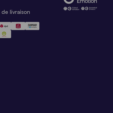
de livraison