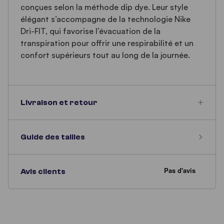
conçues selon la méthode dip dye. Leur style
élégant s’accompagne de la technologie Nike
Dri-FIT, qui favorise l’évacuation de la
transpiration pour offrir une respirabilité et un
confort supérieurs tout au long de la journée.
Livraison et retour
Guide des tailles
Avis clients