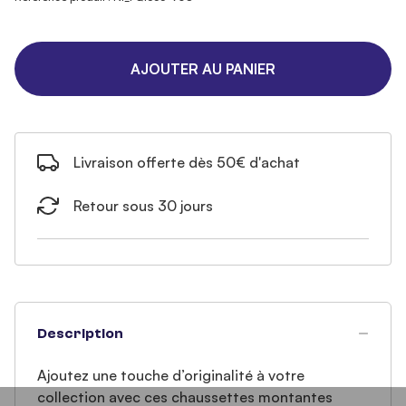
AJOUTER AU PANIER
Livraison offerte dès 50€ d'achat
Retour sous 30 jours
Description
Ajoutez une touche d’originalité à votre
collection avec ces chaussettes montantes