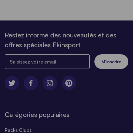
Restez informé des nouveautés et des
offres spéciales Ekinsport
Saisissez votre email
M’inscrire
Catégories populaires
Packs Clubs