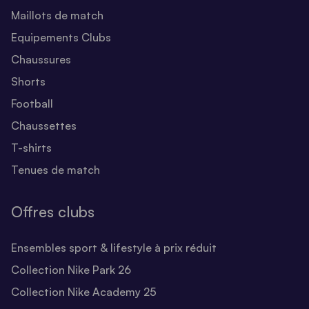
Maillots de match
Equipements Clubs
Chaussures
Shorts
Football
Chaussettes
T-shirts
Tenues de match
Offres clubs
Ensembles sport & lifestyle à prix réduit
Collection Nike Park 26
Collection Nike Academy 25