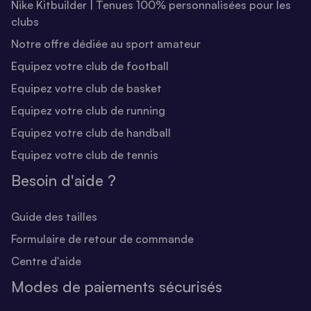
Nike Kitbuilder | Tenues 100% personnalisées pour les
clubs
Notre offre dédiée au sport amateur
Equipez votre club de football
Equipez votre club de basket
Equipez votre club de running
Equipez votre club de handball
Equipez votre club de tennis
Besoin d'aide ?
Guide des tailles
Formulaire de retour de commande
Centre d'aide
Modes de paiements sécurisés