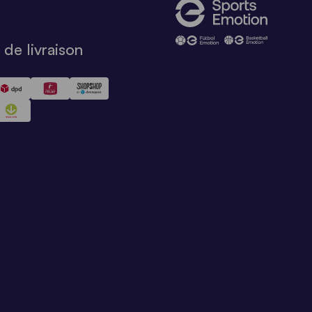
de livraison