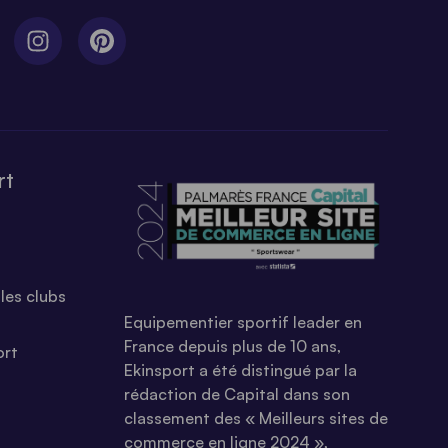
rt
les clubs
Equipementier sportif leader en
France depuis plus de 10 ans,
ort
Ekinsport a été distingué par la
rédaction de Capital dans son
classement des « Meilleurs sites de
commerce en ligne 2024 »,