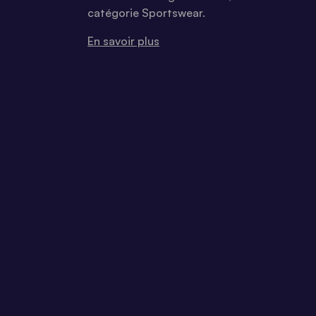
catégorie Sportswear.
En savoir plus