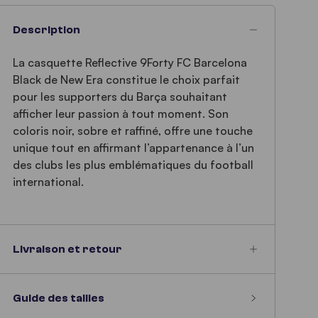
Description
La casquette Reflective 9Forty FC Barcelona
Black de New Era constitue le choix parfait
pour les supporters du Barça souhaitant
afficher leur passion à tout moment. Son
coloris noir, sobre et raffiné, offre une touche
unique tout en affirmant l’appartenance à l’un
des clubs les plus emblématiques du football
international.
Livraison et retour
Guide des tailles