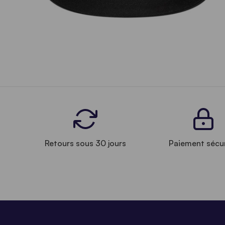
Retours sous 30 jours
Paiement sécu