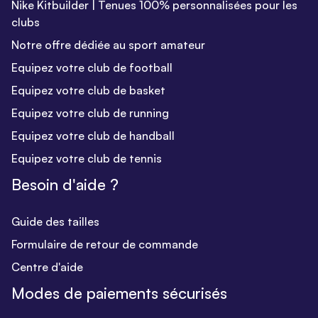
Nike Kitbuilder | Tenues 100% personnalisées pour les
clubs
Notre offre dédiée au sport amateur
Equipez votre club de football
Equipez votre club de basket
Equipez votre club de running
Equipez votre club de handball
Equipez votre club de tennis
Besoin d'aide ?
Guide des tailles
Formulaire de retour de commande
Centre d'aide
Modes de paiements sécurisés