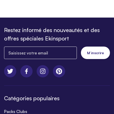
Restez informé des nouveautés et des
offres spéciales Ekinsport
Saisissez votre email
M’inscrire
Catégories populaires
Packs Clubs