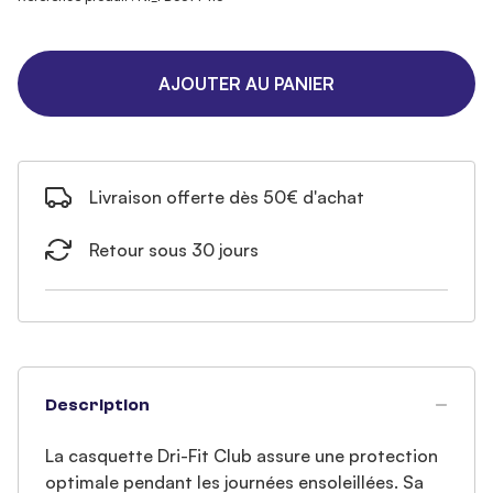
AJOUTER AU PANIER
Livraison offerte dès 50€ d'achat
Retour sous 30 jours
Description
La casquette Dri-Fit Club assure une protection
optimale pendant les journées ensoleillées. Sa