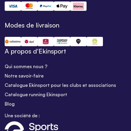
Modes de livraison
A propos d'Ekinsport
Qui sommes nous ?
Notre savoir-faire
Catalogue Ekinsport pour les clubs et associations
Catalogue running Ekinsport
Blog
Une société de :