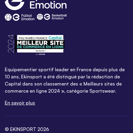
Equipementier sportif leader en France depuis plus de
10 ans, Ekinsport a été distingué par la rédaction de
Capital dans son classement des « Meilleurs sites de
commerce en ligne 2024 », catégorie Sportswear.
En savoir plus
© EKINSPORT 2026