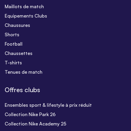
Maillots de match
Equipements Clubs
Chaussures
Shorts
Football
Chaussettes
T-shirts
Tenues de match
Offres clubs
Ensembles sport & lifestyle à prix réduit
Collection Nike Park 26
Collection Nike Academy 25