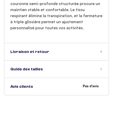
couronne semi-profonde structurée procure un
maintien stable et confortable. Le tissu
respirant élimine la transpiration, et la fermeture
à triple glissière permet un ajustement
personnalisé pour toutes vos activités.
Livraison et retour
Guide des tailles
Avis clients