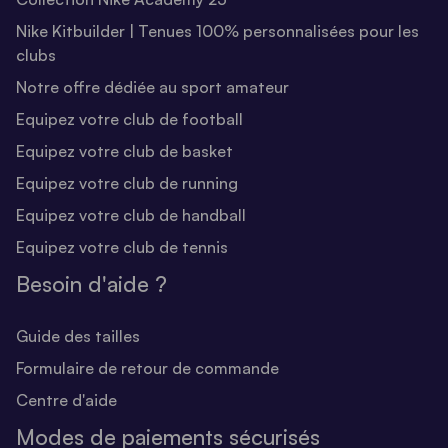
Nike Kitbuilder | Tenues 100% personnalisées pour les
clubs
Notre offre dédiée au sport amateur
Equipez votre club de football
Equipez votre club de basket
Equipez votre club de running
Equipez votre club de handball
Equipez votre club de tennis
Besoin d'aide ?
Guide des tailles
Formulaire de retour de commande
Centre d'aide
Modes de paiements sécurisés