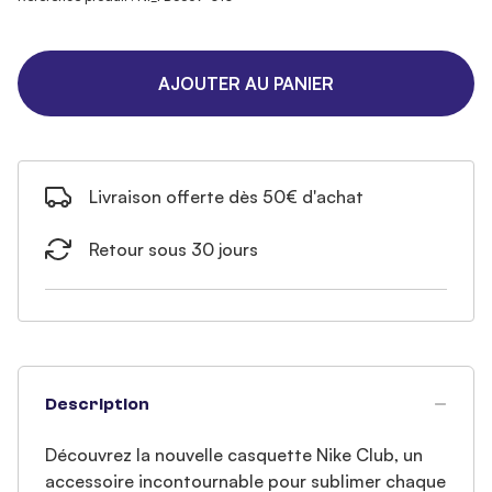
AJOUTER AU PANIER
Livraison offerte dès 50€ d'achat
Retour sous 30 jours
Description
Découvrez la nouvelle casquette Nike Club, un
accessoire incontournable pour sublimer chaque