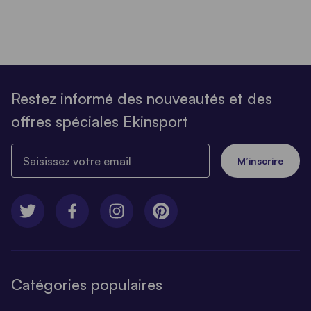
Restez informé des nouveautés et des
offres spéciales Ekinsport
Saisissez votre email
M’inscrire
Catégories populaires