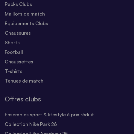
Packs Clubs
Maillots de match
Equipements Clubs
Chaussures
Shorts
Football
Chaussettes
T-shirts
Tenues de match
Offres clubs
Ensembles sport & lifestyle à prix réduit
Collection Nike Park 26
Collection Nike Academy 25