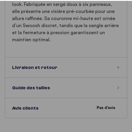
look. Fabriquée en sergé doux à six panneaux,
elle présente une visière pré-courbée pour une
allure raffinée. Sa couronne mi-haute est ornée
d’un Swoosh discret, tandis que la sangle arrière
et la fermeture à pression garantissent un
maintien optimal.
Livraison et retour
Guide des tailles
Avis clients