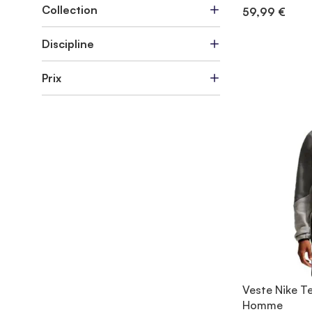
Collection
59,99 €
Discipline
Prix
Veste Nike Te
Homme