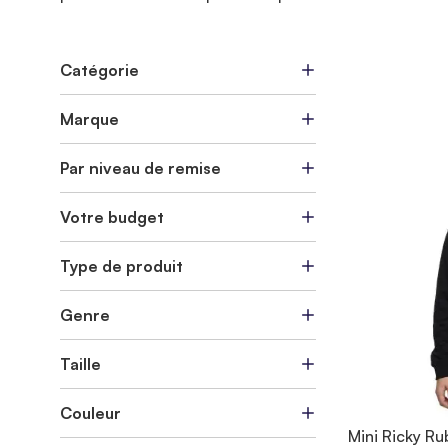
Catégorie
Marque
Par niveau de remise
Votre budget
Type de produit
Genre
Taille
Couleur
Mini Ricky Ru