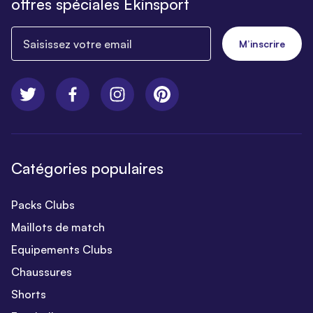
offres spéciales Ekinsport
Saisissez votre email
M’inscrire
Catégories populaires
Packs Clubs
Maillots de match
Equipements Clubs
Chaussures
Shorts