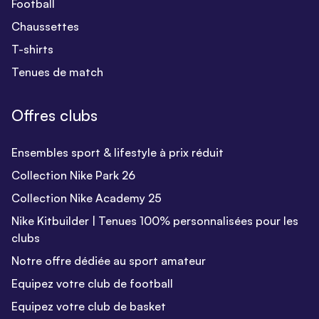
Football
Chaussettes
T-shirts
Tenues de match
Offres clubs
Ensembles sport & lifestyle à prix réduit
Collection Nike Park 26
Collection Nike Academy 25
Nike Kitbuilder | Tenues 100% personnalisées pour les
clubs
Notre offre dédiée au sport amateur
Equipez votre club de football
Equipez votre club de basket