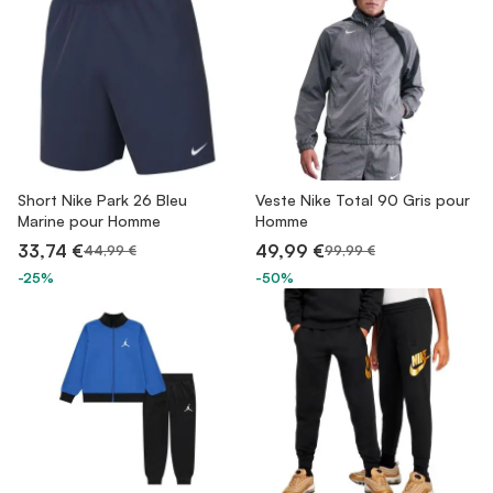
Short Nike Park 26 Bleu
Veste Nike Total 90 Gris pour
Marine pour Homme
Homme
33,74 €
49,99 €
44,99 €
99,99 €
-25%
-50%