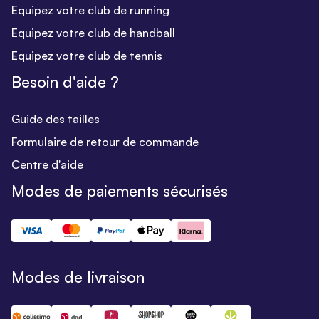
Equipez votre club de running
Equipez votre club de handball
Equipez votre club de tennis
Besoin d'aide ?
Guide des tailles
Formulaire de retour de commande
Centre d'aide
Modes de paiements sécurisés
Modes de livraison