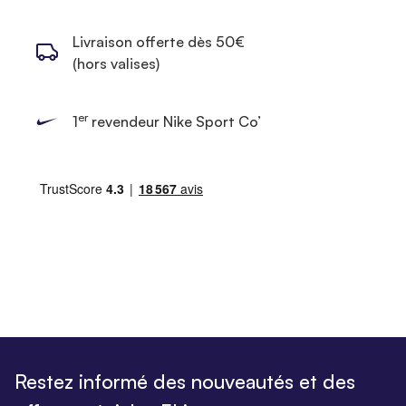
Livraison offerte dès 50€
(hors valises)
er
1
revendeur Nike Sport Co’
Restez informé des nouveautés et des