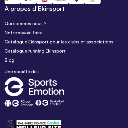
A propos d'Ekinsport
Qui sommes nous ?
Notre savoir-faire
Catalogue Ekinsport pour les clubs et associations
Catalogue running Ekinsport
Blog
Une société de :