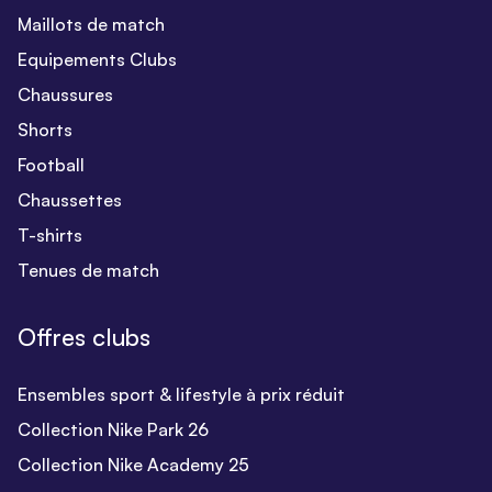
Maillots de match
Equipements Clubs
Chaussures
Shorts
Football
Chaussettes
T-shirts
Tenues de match
Offres clubs
Ensembles sport & lifestyle à prix réduit
Collection Nike Park 26
Collection Nike Academy 25