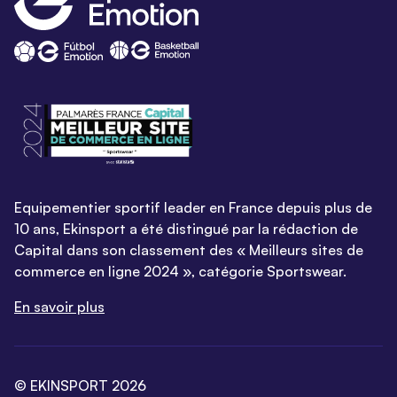
Equipementier sportif leader en France depuis plus de
10 ans, Ekinsport a été distingué par la rédaction de
Capital dans son classement des « Meilleurs sites de
commerce en ligne 2024 », catégorie Sportswear.
En savoir plus
© EKINSPORT 2026