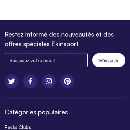
Restez informé des nouveautés et des
offres spéciales Ekinsport
Saisissez votre email
M’inscrire
Catégories populaires
Packs Clubs