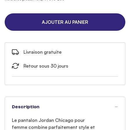
AJOUTER AU PANIER
Livraison gratuite
Retour sous 30 jours
Description
Le pantalon Jordan Chicago pour
femme combine parfaitement style et