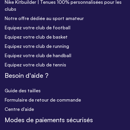
Nike Kitbuilder | Tenues 100% personnalisées pour les
clubs
Notre offre dédiée au sport amateur
Equipez votre club de football
Equipez votre club de basket
Equipez votre club de running
Equipez votre club de handball
Equipez votre club de tennis
Besoin d'aide ?
Guide des tailles
Formulaire de retour de commande
Centre d'aide
Modes de paiements sécurisés