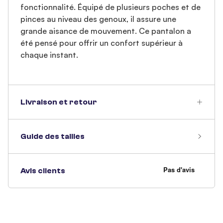
fonctionnalité. Équipé de plusieurs poches et de
pinces au niveau des genoux, il assure une
grande aisance de mouvement. Ce pantalon a
été pensé pour offrir un confort supérieur à
chaque instant.
Livraison et retour
Guide des tailles
Avis clients