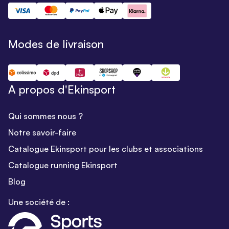
Modes de livraison
A propos d'Ekinsport
Qui sommes nous ?
Notre savoir-faire
Catalogue Ekinsport pour les clubs et associations
Catalogue running Ekinsport
Blog
Une société de :