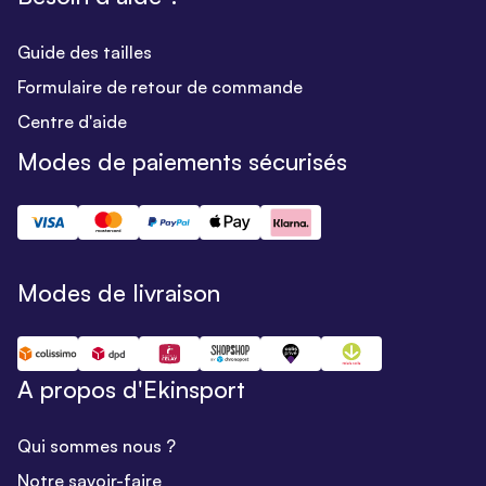
Guide des tailles
Formulaire de retour de commande
Centre d'aide
Modes de paiements sécurisés
Modes de livraison
A propos d'Ekinsport
Qui sommes nous ?
Notre savoir-faire