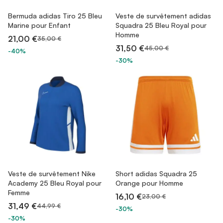
Bermuda adidas Tiro 25 Bleu
Veste de survêtement adidas
Marine pour Enfant
Squadra 25 Bleu Royal pour
Homme
21,00 €
35,00 €
31,50 €
45,00 €
-40%
-30%
Veste de survêtement Nike
Short adidas Squadra 25
Academy 25 Bleu Royal pour
Orange pour Homme
Femme
16,10 €
23,00 €
31,49 €
44,99 €
-30%
-30%