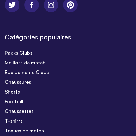
Catégories populaires
Packs Clubs
Maillots de match
Equipements Clubs
Chaussures
Shorts
Football
Chaussettes
T-shirts
Tenues de match