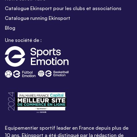
Catalogue Ekinsport pour les clubs et associations
Catalogue running Ekinsport
Blog
Une société de :
Equipementier sportif leader en France depuis plus de
10 ans, Ekinsport a été distingué par la rédaction de