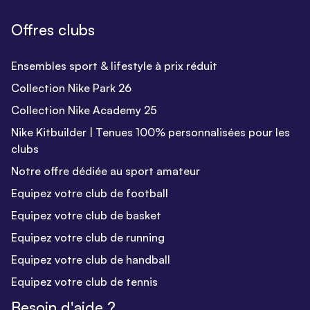
Offres clubs
Ensembles sport & lifestyle à prix réduit
Collection Nike Park 26
Collection Nike Academy 25
Nike Kitbuilder | Tenues 100% personnalisées pour les
clubs
Notre offre dédiée au sport amateur
Equipez votre club de football
Equipez votre club de basket
Equipez votre club de running
Equipez votre club de handball
Equipez votre club de tennis
Besoin d'aide ?