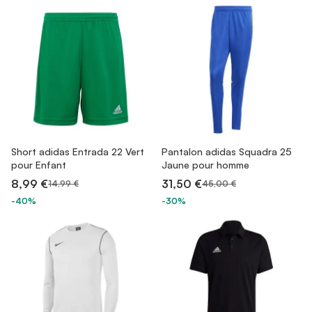
Short adidas Entrada 22 Vert
Pantalon adidas Squadra 25
pour Enfant
Jaune pour homme
8,99 €
31,50 €
14,99 €
45,00 €
-40%
-30%