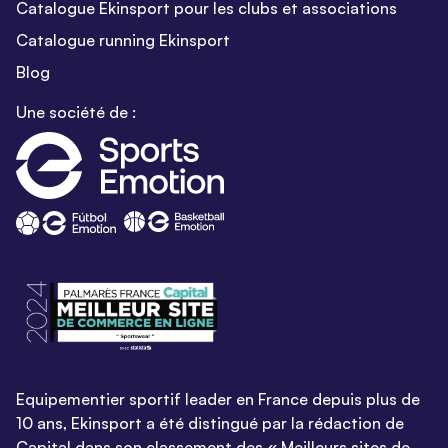
Catalogue Ekinsport pour les clubs et associations
Catalogue running Ekinsport
Blog
Une société de :
Equipementier sportif leader en France depuis plus de
10 ans, Ekinsport a été distingué par la rédaction de
Capital dans son classement des « Meilleurs sites de