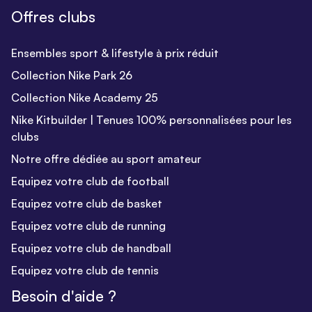
Offres clubs
Ensembles sport & lifestyle à prix réduit
Collection Nike Park 26
Collection Nike Academy 25
Nike Kitbuilder | Tenues 100% personnalisées pour les
clubs
Notre offre dédiée au sport amateur
Equipez votre club de football
Equipez votre club de basket
Equipez votre club de running
Equipez votre club de handball
Equipez votre club de tennis
Besoin d'aide ?