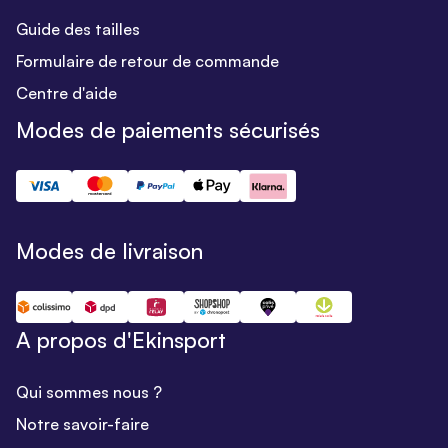
Guide des tailles
Formulaire de retour de commande
Centre d'aide
Modes de paiements sécurisés
Modes de livraison
A propos d'Ekinsport
Qui sommes nous ?
Notre savoir-faire