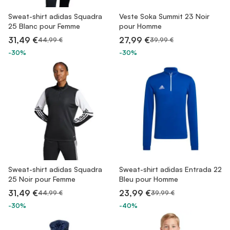
Sweat-shirt adidas Squadra
Veste Soka Summit 23 Noir
25 Blanc pour Femme
pour Homme
31,49 €
27,99 €
44,99 €
39,99 €
-30%
-30%
Sweat-shirt adidas Squadra
Sweat-shirt adidas Entrada 22
25 Noir pour Femme
Bleu pour Homme
31,49 €
23,99 €
44,99 €
39,99 €
-30%
-40%