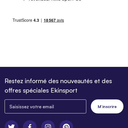
Restez informé des nouveautés et des
offres spéciales Ekinsport
Saisissez votre email
M’inscrire