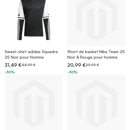
Sweat-shirt adidas Squadra
Short de basket Nike Team 25
25 Noir pour Homme
Noir & Rouge pour homme
31,49 €
20,99 €
44,99 €
29,99 €
-30%
-30%