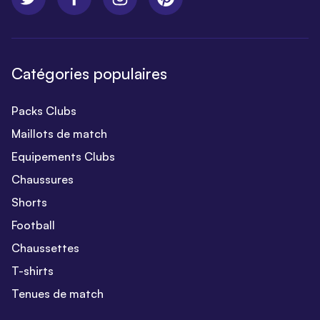
Catégories populaires
Packs Clubs
Maillots de match
Equipements Clubs
Chaussures
Shorts
Football
Chaussettes
T-shirts
Tenues de match