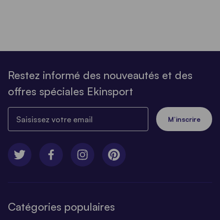
Restez informé des nouveautés et des
offres spéciales Ekinsport
Saisissez votre email
M’inscrire
Catégories populaires