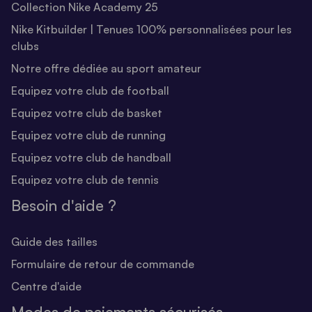
Collection Nike Academy 25
Nike Kitbuilder | Tenues 100% personnalisées pour les
clubs
Notre offre dédiée au sport amateur
Equipez votre club de football
Equipez votre club de basket
Equipez votre club de running
Equipez votre club de handball
Equipez votre club de tennis
Besoin d'aide ?
Guide des tailles
Formulaire de retour de commande
Centre d'aide
Modes de paiements sécurisés