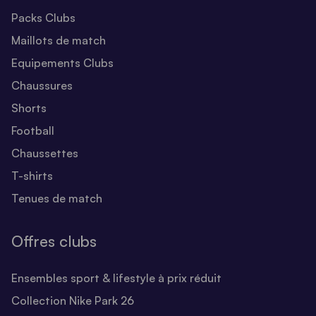
Packs Clubs
Maillots de match
Equipements Clubs
Chaussures
Shorts
Football
Chaussettes
T-shirts
Tenues de match
Offres clubs
Ensembles sport & lifestyle à prix réduit
Collection Nike Park 26