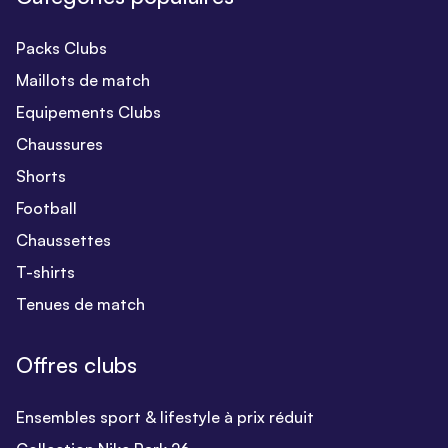
Packs Clubs
Maillots de match
Equipements Clubs
Chaussures
Shorts
Football
Chaussettes
T-shirts
Tenues de match
Offres clubs
Ensembles sport & lifestyle à prix réduit