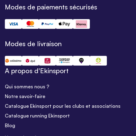
Modes de paiements sécurisés
Modes de livraison
A propos d'Ekinsport
Qui sommes nous ?
Notre savoir-faire
Catalogue Ekinsport pour les clubs et associations
Catalogue running Ekinsport
Blog