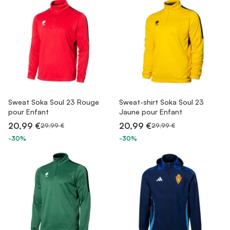
Sweat Soka Soul 23 Rouge
Sweat-shirt Soka Soul 23
pour Enfant
Jaune pour Enfant
20,99 €
20,99 €
29,99 €
29,99 €
-30%
-30%