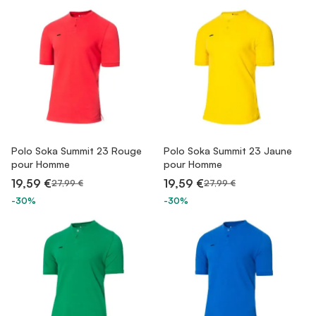
Polo Soka Summit 23 Rouge
Polo Soka Summit 23 Jaune
pour Homme
pour Homme
19,59 €
19,59 €
27,99 €
27,99 €
-30%
-30%