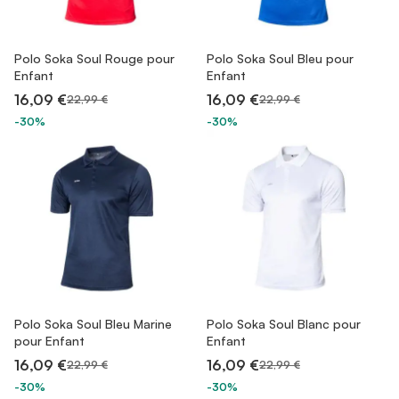
Polo Soka Soul Rouge pour
Polo Soka Soul Bleu pour
Enfant
Enfant
16,09 €
16,09 €
22,99 €
22,99 €
-30%
-30%
Polo Soka Soul Bleu Marine
Polo Soka Soul Blanc pour
pour Enfant
Enfant
16,09 €
16,09 €
22,99 €
22,99 €
-30%
-30%