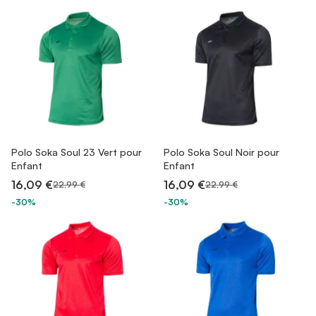
Polo Soka Soul 23 Vert pour
Polo Soka Soul Noir pour
Enfant
Enfant
16,09 €
16,09 €
22,99 €
22,99 €
-30%
-30%