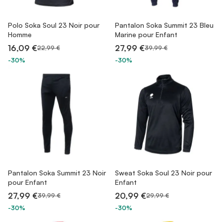
Polo Soka Soul 23 Noir pour
Pantalon Soka Summit 23 Bleu
Homme
Marine pour Enfant
16,09 €
27,99 €
22,99 €
39,99 €
-30%
-30%
Pantalon Soka Summit 23 Noir
Sweat Soka Soul 23 Noir pour
pour Enfant
Enfant
27,99 €
20,99 €
39,99 €
29,99 €
-30%
-30%