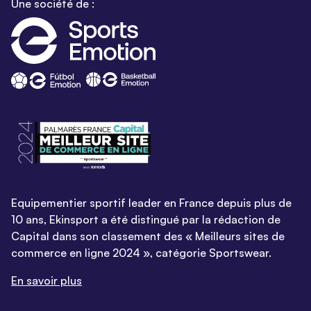
Une société de :
Equipementier sportif leader en France depuis plus de
10 ans, Ekinsport a été distingué par la rédaction de
Capital dans son classement des « Meilleurs sites de
commerce en ligne 2024 », catégorie Sportswear.
En savoir plus