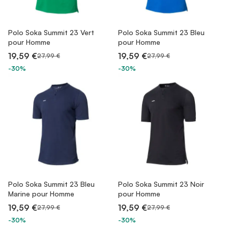
Polo Soka Summit 23 Vert
Polo Soka Summit 23 Bleu
pour Homme
pour Homme
19,59 €
19,59 €
27,99 €
27,99 €
-30%
-30%
Polo Soka Summit 23 Bleu
Polo Soka Summit 23 Noir
Marine pour Homme
pour Homme
19,59 €
19,59 €
27,99 €
27,99 €
-30%
-30%