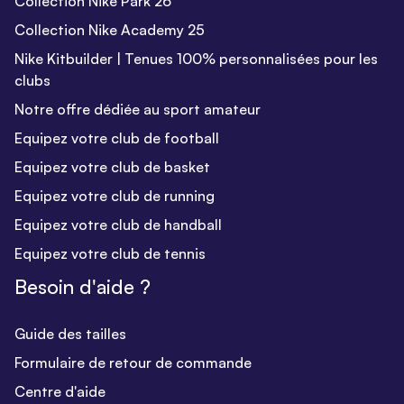
Collection Nike Park 26
Collection Nike Academy 25
Nike Kitbuilder | Tenues 100% personnalisées pour les
clubs
Notre offre dédiée au sport amateur
Equipez votre club de football
Equipez votre club de basket
Equipez votre club de running
Equipez votre club de handball
Equipez votre club de tennis
Besoin d'aide ?
Guide des tailles
Formulaire de retour de commande
Centre d'aide