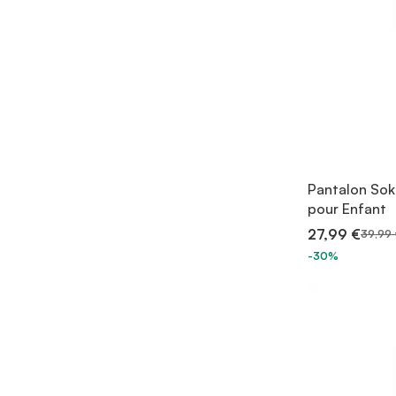
Pantalon Sok
pour Enfant
27,99 €
39,99 
-30%