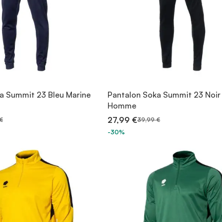
a Summit 23 Bleu Marine
Pantalon Soka Summit 23 Noir
Homme
27,99 €
€
39,99 €
-30%