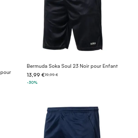
Bermuda Soka Soul 23 Noir pour Enfant
 pour
13,99 €
19,99 €
-30%