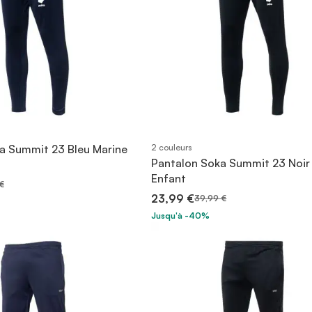
a Summit 23 Bleu Marine
2 couleurs
Pantalon Soka Summit 23 Noir
Enfant
€
23,99 €
39,99 €
Jusqu'à -40%