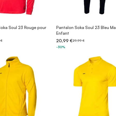
Soka Soul 23 Rouge pour
Pantalon Soka Soul 23 Bleu Ma
Enfant
20,99 €
 €
29,99 €
-30%