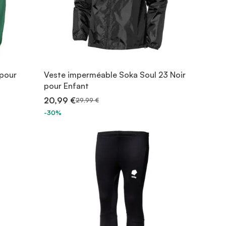
 pour
Veste imperméable Soka Soul 23 Noir
pour Enfant
20,99 €
29,99 €
-30%