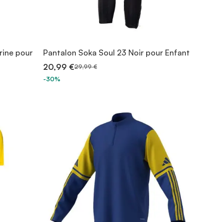
rine pour
Pantalon Soka Soul 23 Noir pour Enfant
20,99 €
29,99 €
-30%