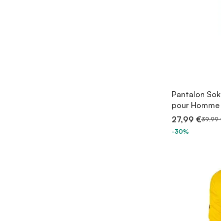
Pantalon Sok
pour Homme
27,99 €
39,99 
-30%