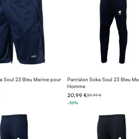
 Soul 23 Bleu Marine pour
Pantalon Soka Soul 23 Bleu Ma
Homme
20,99 €
€
29,99 €
-30%