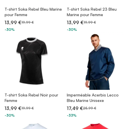
T-shirt Soka Rebel Bleu Marine
T-shirt Soka Rebel 23 Bleu
pour Femme
Marine pour Femme
13,99 €
13,99 €
19,99 €
19,99 €
-30%
-30%
T-shirt Soka Rebel Noir pour
Imperméable Acerbis Lecco
Femme
Bleu Marine Unisexe
13,99 €
17,49 €
19,99 €
25,99 €
-30%
-33%