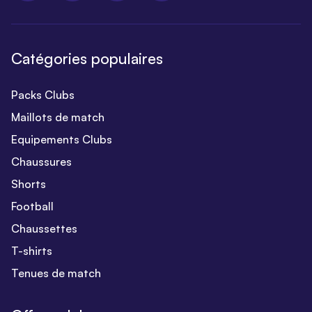
Catégories populaires
Packs Clubs
Maillots de match
Equipements Clubs
Chaussures
Shorts
Football
Chaussettes
T-shirts
Tenues de match