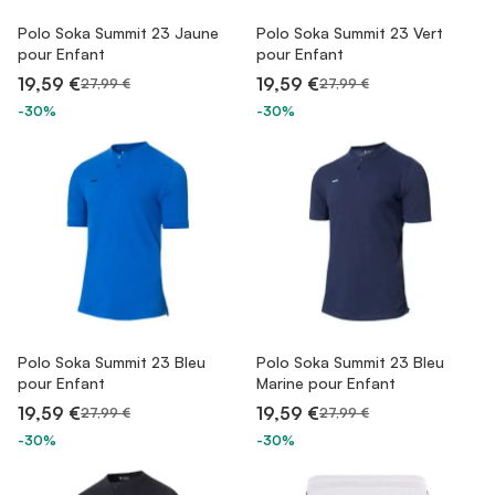
Polo Soka Summit 23 Jaune
Polo Soka Summit 23 Vert
pour Enfant
pour Enfant
19,59 €
19,59 €
27,99 €
27,99 €
-30%
-30%
Polo Soka Summit 23 Bleu
Polo Soka Summit 23 Bleu
pour Enfant
Marine pour Enfant
19,59 €
19,59 €
27,99 €
27,99 €
-30%
-30%