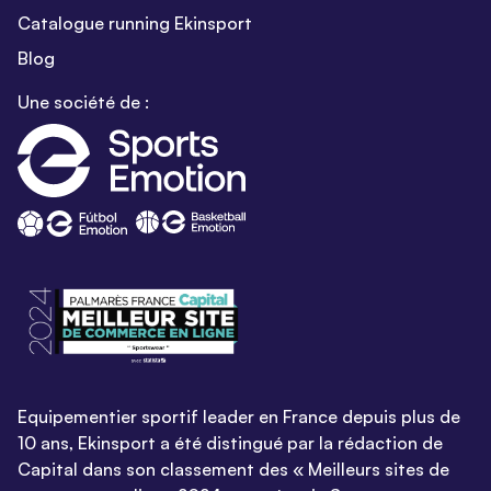
Catalogue running Ekinsport
Blog
Une société de :
Equipementier sportif leader en France depuis plus de
10 ans, Ekinsport a été distingué par la rédaction de
Capital dans son classement des « Meilleurs sites de