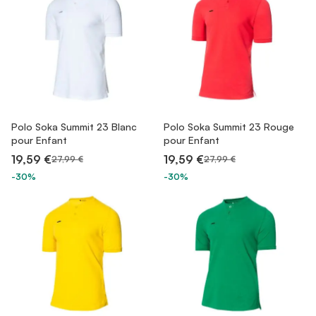
Polo Soka Summit 23 Blanc
Polo Soka Summit 23 Rouge
pour Enfant
pour Enfant
19,59 €
19,59 €
27,99 €
27,99 €
-30%
-30%