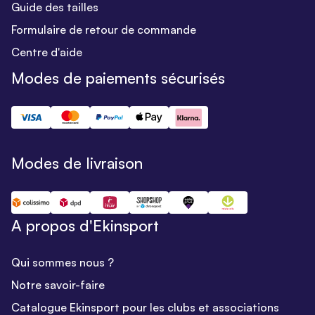
Guide des tailles
Formulaire de retour de commande
Centre d'aide
Modes de paiements sécurisés
Modes de livraison
A propos d'Ekinsport
Qui sommes nous ?
Notre savoir-faire
Catalogue Ekinsport pour les clubs et associations