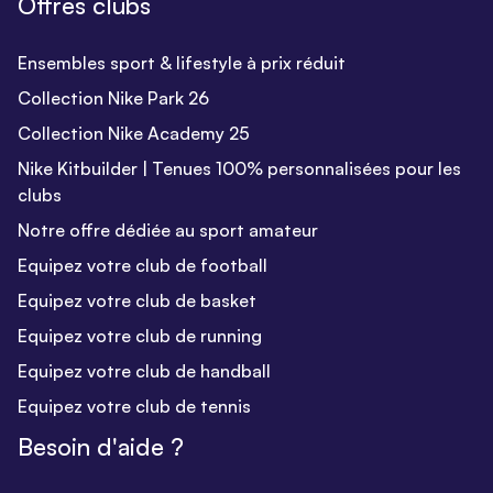
Offres clubs
Ensembles sport & lifestyle à prix réduit
Collection Nike Park 26
Collection Nike Academy 25
Nike Kitbuilder | Tenues 100% personnalisées pour les
clubs
Notre offre dédiée au sport amateur
Equipez votre club de football
Equipez votre club de basket
Equipez votre club de running
Equipez votre club de handball
Equipez votre club de tennis
Besoin d'aide ?