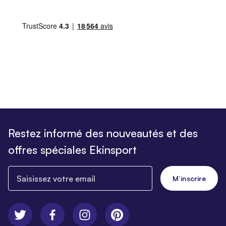
Restez informé des nouveautés et des
offres spéciales Ekinsport
Saisissez votre email
M’inscrire