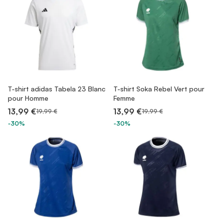
T-shirt adidas Tabela 23 Blanc
T-shirt Soka Rebel Vert pour
pour Homme
Femme
13,99 €
13,99 €
19,99 €
19,99 €
-30%
-30%