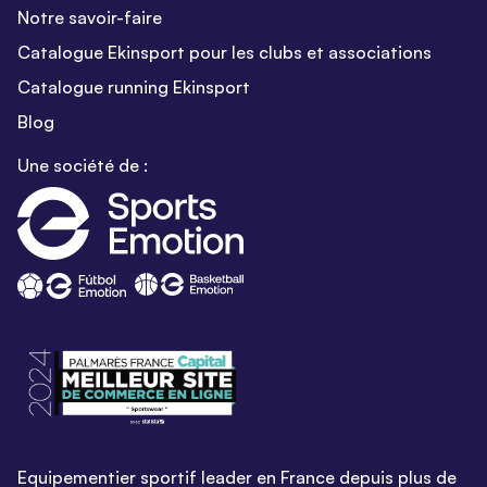
Notre savoir-faire
Catalogue Ekinsport pour les clubs et associations
Catalogue running Ekinsport
Blog
Une société de :
Equipementier sportif leader en France depuis plus de