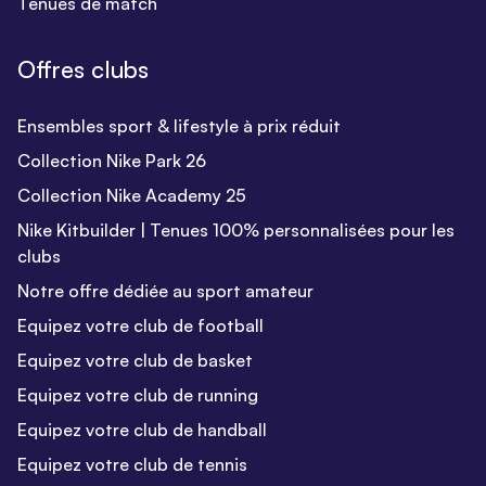
Tenues de match
Offres clubs
Ensembles sport & lifestyle à prix réduit
Collection Nike Park 26
Collection Nike Academy 25
Nike Kitbuilder | Tenues 100% personnalisées pour les
clubs
Notre offre dédiée au sport amateur
Equipez votre club de football
Equipez votre club de basket
Equipez votre club de running
Equipez votre club de handball
Equipez votre club de tennis