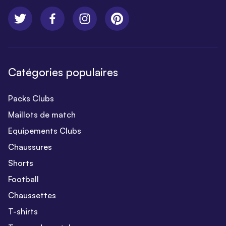
Catégories populaires
Packs Clubs
Maillots de match
Equipements Clubs
Chaussures
Shorts
Football
Chaussettes
T-shirts