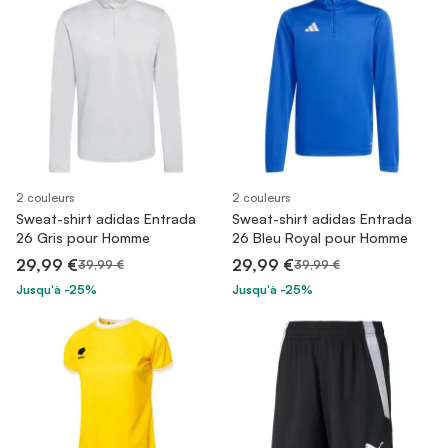
2 couleurs
2 couleurs
Sweat-shirt adidas Entrada
Sweat-shirt adidas Entrada
26 Gris pour Homme
26 Bleu Royal pour Homme
29,99 €
29,99 €
39,99 €
39,99 €
Jusqu'à -25%
Jusqu'à -25%