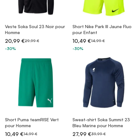
Veste Soka Soul 23 Noir pour
Short Nike Park III Jaune Fluo
Homme
pour Enfant
20,99 €
10,49 €
29,99 €
14,99 €
-30%
-30%
Short Puma teamRISE Vert
Sweat-shirt Soka Summit 23
pour Homme
Bleu Marine pour Homme
10,49 €
27,99 €
14,99 €
39,99 €