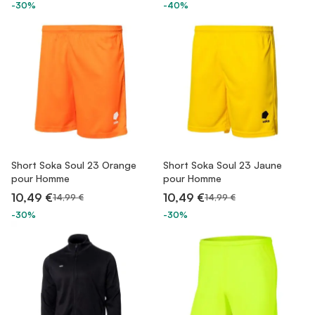
-30%
-40%
Short Soka Soul 23 Orange
Short Soka Soul 23 Jaune
pour Homme
pour Homme
10,49 €
10,49 €
14,99 €
14,99 €
-30%
-30%