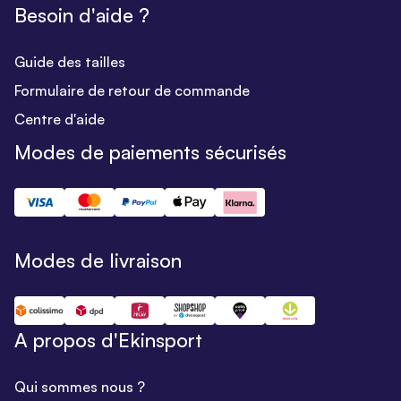
Besoin d'aide ?
Guide des tailles
Formulaire de retour de commande
Centre d'aide
Modes de paiements sécurisés
Modes de livraison
A propos d'Ekinsport
Qui sommes nous ?