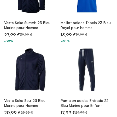
Veste Soka Summit 23 Bleu
Maillot adidas Tabela 23 Bleu
Marine pour Homme
Royal pour homme
27,99 €
13,99 €
39,99 €
19,99 €
-30%
-30%
Veste Soka Soul 23 Bleu
Pantalon adidas Entrada 22
Marine pour Homme
Bleu Marine pour Enfant
20,99 €
17,99 €
29,99 €
29,99 €