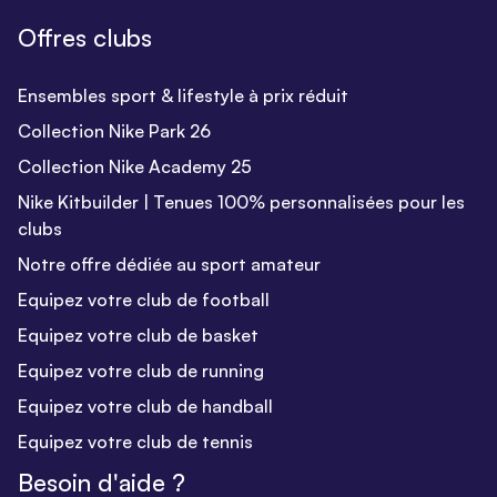
Offres clubs
Ensembles sport & lifestyle à prix réduit
Collection Nike Park 26
Collection Nike Academy 25
Nike Kitbuilder | Tenues 100% personnalisées pour les
clubs
Notre offre dédiée au sport amateur
Equipez votre club de football
Equipez votre club de basket
Equipez votre club de running
Equipez votre club de handball
Equipez votre club de tennis
Besoin d'aide ?