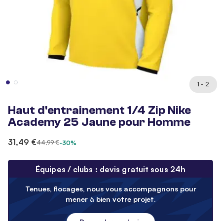
1 - 2
Haut d'entrainement 1/4 Zip Nike
Academy 25 Jaune pour Homme
31,49 €
44,99 €
-30%
Équipes / clubs : devis gratuit sous 24h
Tenues, flocages, nous vous accompagnons pour
mener à bien votre projet.