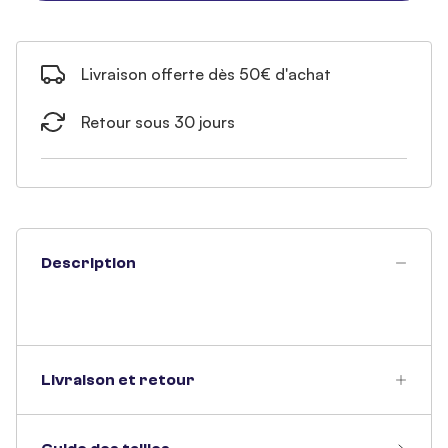
Livraison offerte dès 50€ d'achat
Retour sous 30 jours
Description
Livraison et retour