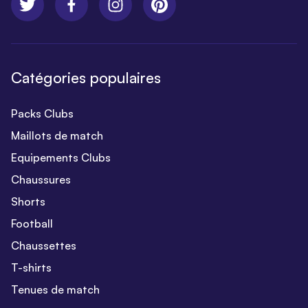
Catégories populaires
Packs Clubs
Maillots de match
Equipements Clubs
Chaussures
Shorts
Football
Chaussettes
T-shirts
Tenues de match