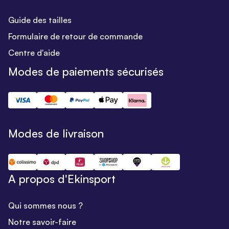
Guide des tailles
Formulaire de retour de commande
Centre d'aide
Modes de paiements sécurisés
Modes de livraison
A propos d'Ekinsport
Qui sommes nous ?
Notre savoir-faire