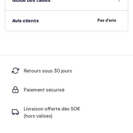
Guide des tailles
Avis clients
Retours sous 30 jours
Paiement sécurisé
Livraison offerte dès 50€
(hors valises)