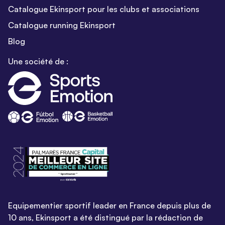
Catalogue Ekinsport pour les clubs et associations
Catalogue running Ekinsport
Blog
Une société de :
Equipementier sportif leader en France depuis plus de
10 ans, Ekinsport a été distingué par la rédaction de