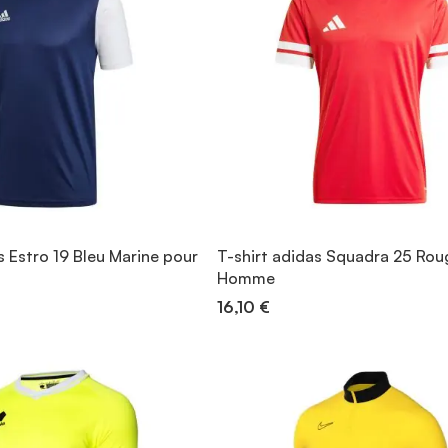
s Estro 19 Bleu Marine pour
T-shirt adidas Squadra 25 Rou
Homme
16,10 €