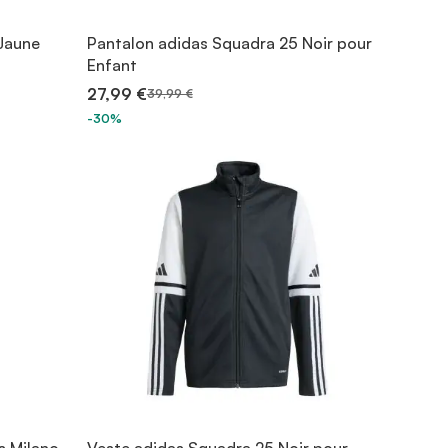
Jaune
Pantalon adidas Squadra 25 Noir pour
Enfant
27,99 €
39,99 €
-30%