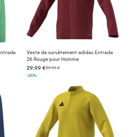
Entrada
Veste de survêtement adidas Entrada
26 Rouge pour Homme
29,99 €
39,99 €
-25%