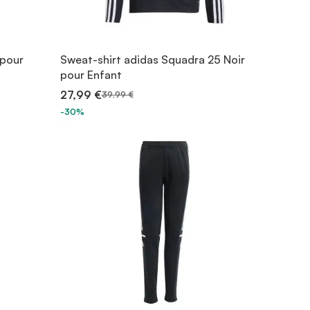
 pour
Sweat-shirt adidas Squadra 25 Noir
pour Enfant
27,99 €
39,99 €
-30%