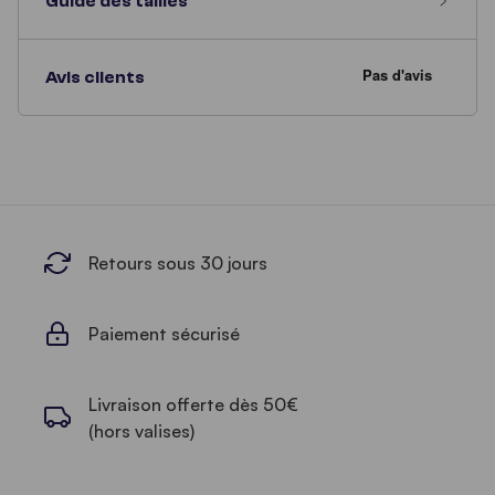
Guide des tailles
Avis clients
Retours sous 30 jours
Paiement sécurisé
Livraison offerte dès 50€
(hors valises)