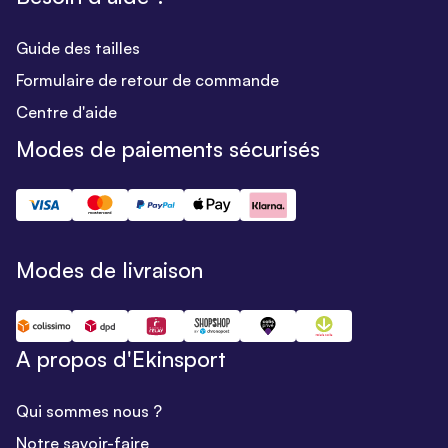
Guide des tailles
Formulaire de retour de commande
Centre d'aide
Modes de paiements sécurisés
Modes de livraison
A propos d'Ekinsport
Qui sommes nous ?
Notre savoir-faire