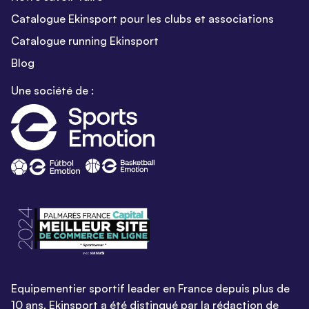
Catalogue Ekinsport pour les clubs et associations
Catalogue running Ekinsport
Blog
Une société de :
Equipementier sportif leader en France depuis plus de
10 ans, Ekinsport a été distingué par la rédaction de