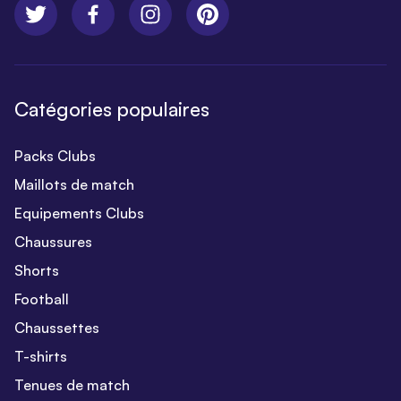
Catégories populaires
Packs Clubs
Maillots de match
Equipements Clubs
Chaussures
Shorts
Football
Chaussettes
T-shirts
Tenues de match