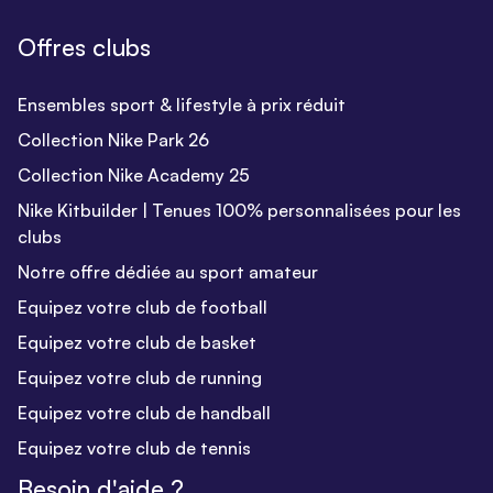
Offres clubs
Ensembles sport & lifestyle à prix réduit
Collection Nike Park 26
Collection Nike Academy 25
Nike Kitbuilder | Tenues 100% personnalisées pour les
clubs
Notre offre dédiée au sport amateur
Equipez votre club de football
Equipez votre club de basket
Equipez votre club de running
Equipez votre club de handball
Equipez votre club de tennis
Besoin d'aide ?