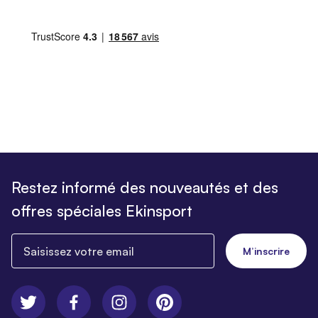
Restez informé des nouveautés et des
offres spéciales Ekinsport
Saisissez votre email
M’inscrire