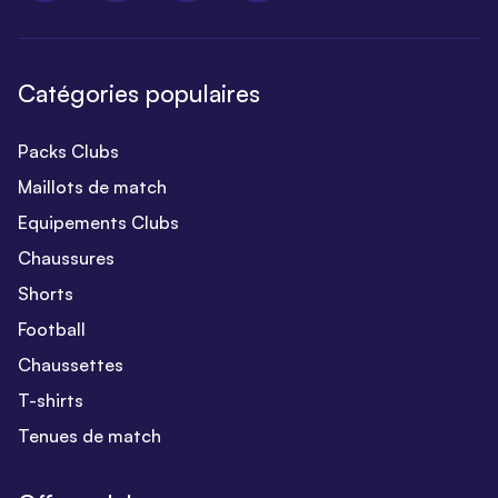
Catégories populaires
Packs Clubs
Maillots de match
Equipements Clubs
Chaussures
Shorts
Football
Chaussettes
T-shirts
Tenues de match