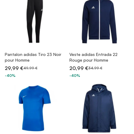
Pantalon adidas Tiro 23 Noir
Veste adidas Entrada 22
pour Homme
Rouge pour Homme
29,99 €
20,99 €
49,99 €
34,99 €
-40%
-40%