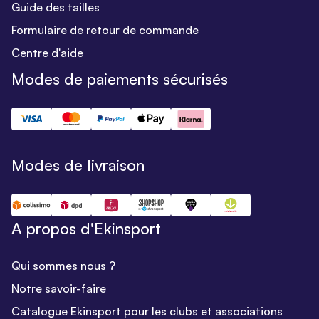
Guide des tailles
Formulaire de retour de commande
Centre d'aide
Modes de paiements sécurisés
Modes de livraison
A propos d'Ekinsport
Qui sommes nous ?
Notre savoir-faire
Catalogue Ekinsport pour les clubs et associations