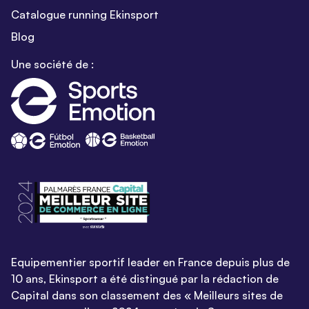
Catalogue running Ekinsport
Blog
Une société de :
Equipementier sportif leader en France depuis plus de
10 ans, Ekinsport a été distingué par la rédaction de
Capital dans son classement des « Meilleurs sites de