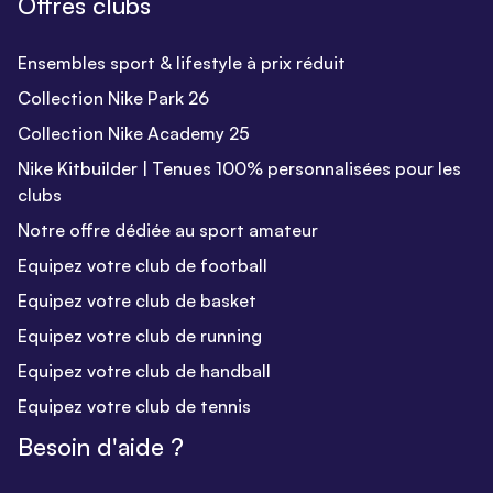
Offres clubs
Ensembles sport & lifestyle à prix réduit
Collection Nike Park 26
Collection Nike Academy 25
Nike Kitbuilder | Tenues 100% personnalisées pour les
clubs
Notre offre dédiée au sport amateur
Equipez votre club de football
Equipez votre club de basket
Equipez votre club de running
Equipez votre club de handball
Equipez votre club de tennis
Besoin d'aide ?