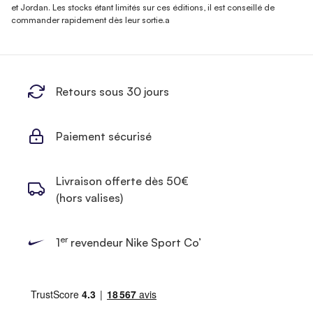
et Jordan. Les stocks étant limités sur ces éditions, il est conseillé de
commander rapidement dès leur sortie.a
Retours sous 30 jours
Paiement sécurisé
Livraison offerte dès 50€
(hors valises)
er
1
revendeur Nike Sport Co’