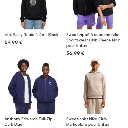
Mini Ricky Rubio Niño - Black
Sweat zippé à capuche Nike
Sportswear Club Fleece Noir
59,99 €
pour Enfant
36,99 €
Anthony Edwards Full-Zip -
Sweat-shirt Nike Club
Dark Blue
Multicolore pour Enfant