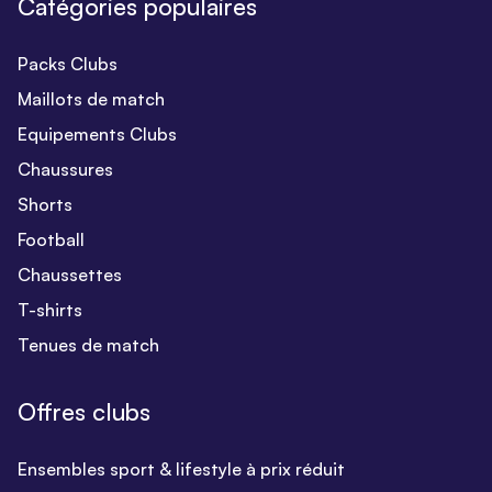
Catégories populaires
Packs Clubs
Maillots de match
Equipements Clubs
Chaussures
Shorts
Football
Chaussettes
T-shirts
Tenues de match
Offres clubs
Ensembles sport & lifestyle à prix réduit