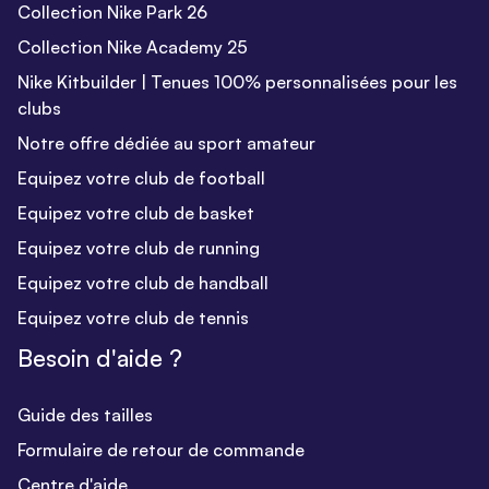
Collection Nike Park 26
Collection Nike Academy 25
Nike Kitbuilder | Tenues 100% personnalisées pour les
clubs
Notre offre dédiée au sport amateur
Equipez votre club de football
Equipez votre club de basket
Equipez votre club de running
Equipez votre club de handball
Equipez votre club de tennis
Besoin d'aide ?
Guide des tailles
Formulaire de retour de commande
Centre d'aide