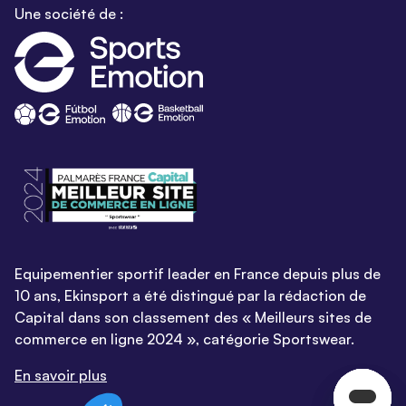
Une société de :
Equipementier sportif leader en France depuis plus de
10 ans, Ekinsport a été distingué par la rédaction de
Capital dans son classement des « Meilleurs sites de
commerce en ligne 2024 », catégorie Sportswear.
En savoir plus