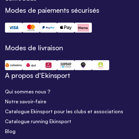
Modes de paiements sécurisés
Modes de livraison
A propos d'Ekinsport
Qui sommes nous ?
Notre savoir-faire
Catalogue Ekinsport pour les clubs et associations
Catalogue running Ekinsport
Blog