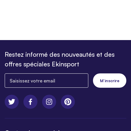
Restez informé des nouveautés et des
offres spéciales Ekinsport
Saisissez votre email
M’inscrire