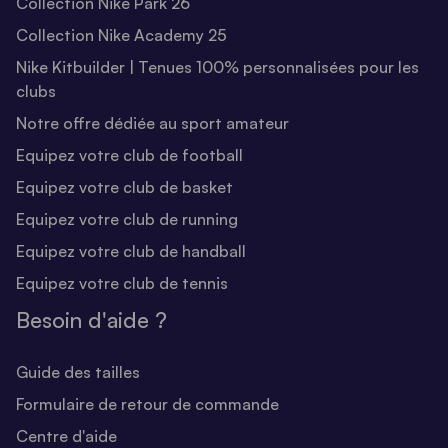
Collection Nike Park 26
Collection Nike Academy 25
Nike Kitbuilder | Tenues 100% personnalisées pour les
clubs
Notre offre dédiée au sport amateur
Equipez votre club de football
Equipez votre club de basket
Equipez votre club de running
Equipez votre club de handball
Equipez votre club de tennis
Besoin d'aide ?
Guide des tailles
Formulaire de retour de commande
Centre d'aide