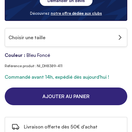
Demander un devis
Découvrez
notre offre dédiée aux clubs
Choisir une taille
Couleur :
Bleu Foncé
Référence produit : NI_DH8389-411
Commandé avant 14h, expédié dès aujourd'hui !
AJOUTER AU PANIER
Livraison offerte dès 50€ d'achat