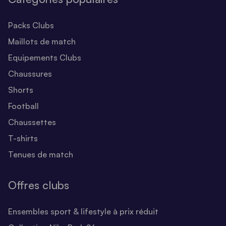
Packs Clubs
Maillots de match
Equipements Clubs
Chaussures
Shorts
Football
Chaussettes
T-shirts
Tenues de match
Offres clubs
Ensembles sport & lifestyle à prix réduit