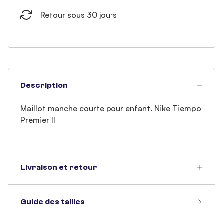
Retour sous 30 jours
Description
Maillot manche courte pour enfant. Nike Tiempo
Premier II
Livraison et retour
Guide des tailles