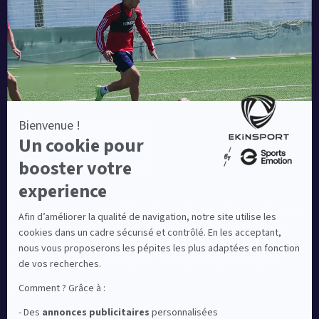
Une société de :
Equipementier sportif leader en France depuis plus de
10 ans, Ekinsport a été distingué par la rédaction de
Capital dans son classement des « Meilleurs sites de
commerce en ligne 2024 », catégorie Sportswear.
En savoir plus