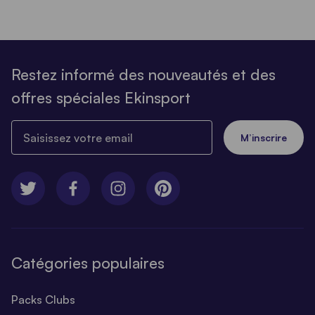
Restez informé des nouveautés et des
offres spéciales Ekinsport
Saisissez votre email
M’inscrire
Catégories populaires
Packs Clubs