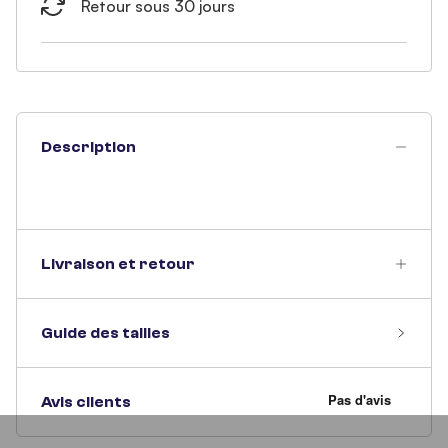
Retour sous 30 jours
Description
Livraison et retour
Guide des tailles
Avis clients