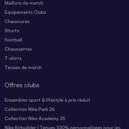
Maillots de match
Equipements Clubs
Chaussures
Shorts
Football
Chaussettes
T-shirts
Tenues de match
Offres clubs
Ensembles sport & lifestyle à prix réduit
Collection Nike Park 26
Collection Nike Academy 25
Nike Kitbuilder | Tenues 100% personnalisées pour les