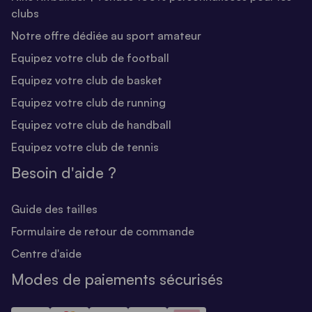
clubs
Notre offre dédiée au sport amateur
Equipez votre club de football
Equipez votre club de basket
Equipez votre club de running
Equipez votre club de handball
Equipez votre club de tennis
Besoin d'aide ?
Guide des tailles
Formulaire de retour de commande
Centre d'aide
Modes de paiements sécurisés