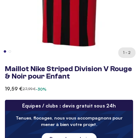
1 - 2
Maillot Nike Striped Division V Rouge
& Noir pour Enfant
19,59 €
27,99 €
-30%
Équipes / clubs : devis gratuit sous 24h
Tenues, flocages, nous vous accompagnons pour
mener à bien votre projet.