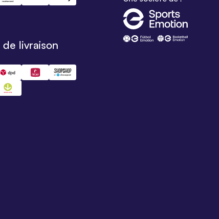
de livraison