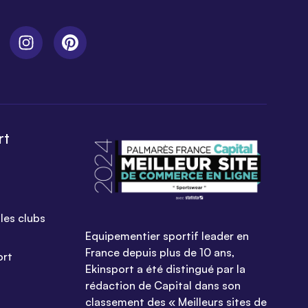
rt
les clubs
Equipementier sportif leader en
France depuis plus de 10 ans,
ort
Ekinsport a été distingué par la
rédaction de Capital dans son
classement des « Meilleurs sites de