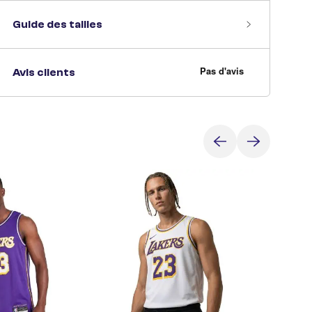
Guide des tailles
Avis clients