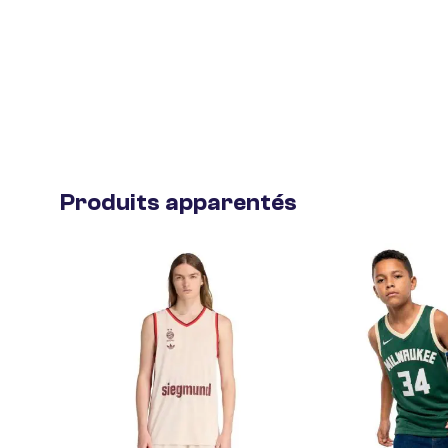
Produits apparentés