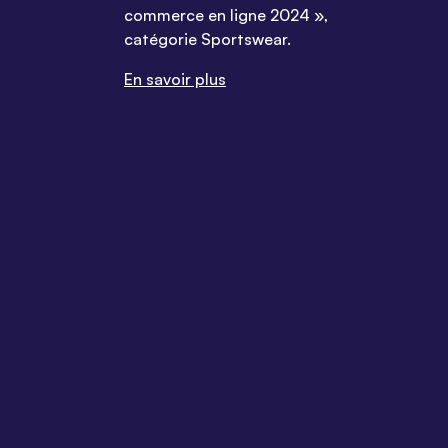
commerce en ligne 2024 »,
catégorie Sportswear.
En savoir plus