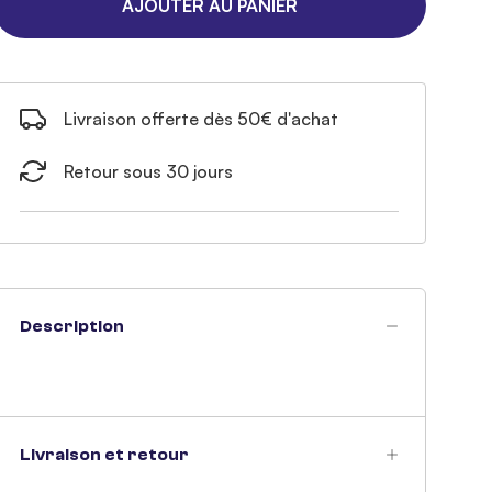
AJOUTER AU PANIER
Livraison offerte dès 50€ d'achat
Retour sous 30 jours
Description
Livraison et retour