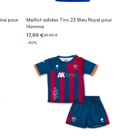
rine pour
Maillot adidas Tiro 23 Bleu Royal pour
Homme
17,99 €
29,99 €
-40%