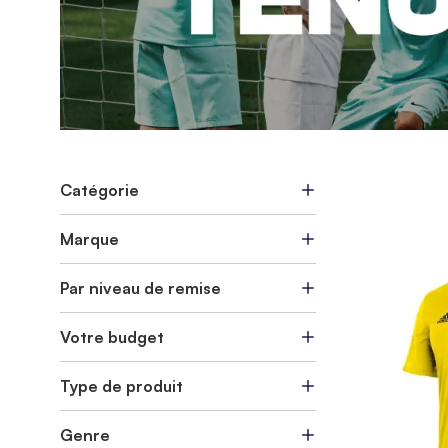
Catégorie
Marque
Par niveau de remise
Votre budget
Type de produit
Genre