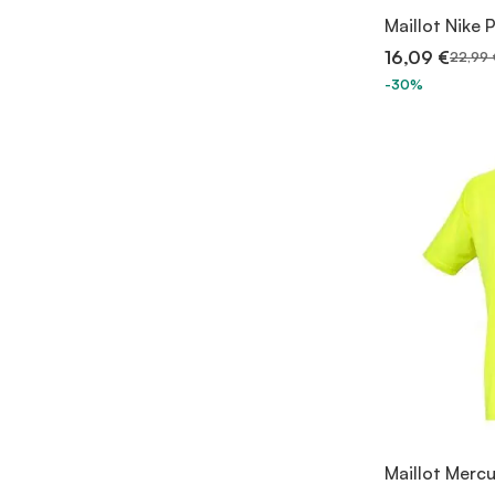
Maillot Nike 
16,09 €
22,99 
-30%
Maillot Mercu