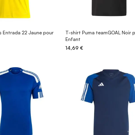
as Entrada 22 Jaune pour
T-shirt Puma teamGOAL Noir 
Enfant
14,69 €