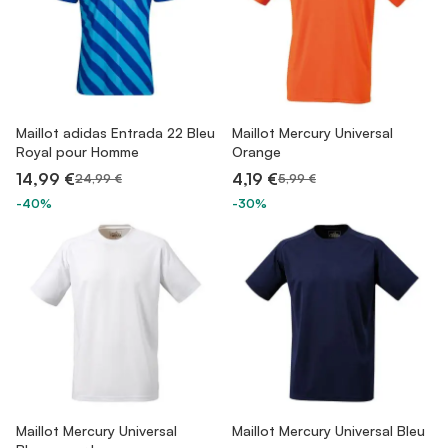
Maillot adidas Entrada 22 Bleu
Maillot Mercury Universal
Royal pour Homme
Orange
14,99 €
4,19 €
24,99 €
5,99 €
-40%
-30%
Maillot Mercury Universal
Maillot Mercury Universal Bleu