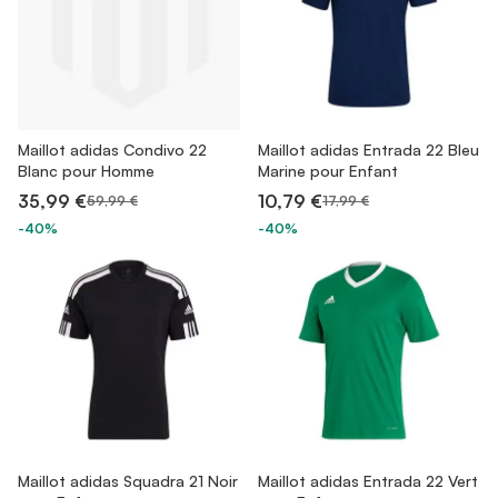
Maillot adidas Condivo 22
Maillot adidas Entrada 22 Bleu
Blanc pour Homme
Marine pour Enfant
35,99 €
10,79 €
59,99 €
17,99 €
-40%
-40%
Maillot adidas Squadra 21 Noir
Maillot adidas Entrada 22 Vert