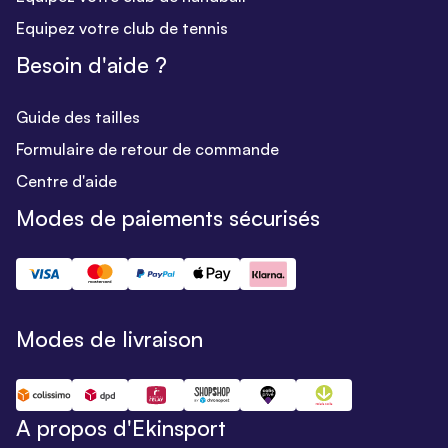
Equipez votre club de tennis
Besoin d'aide ?
Guide des tailles
Formulaire de retour de commande
Centre d'aide
Modes de paiements sécurisés
Modes de livraison
A propos d'Ekinsport