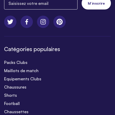
M’inscrire
Catégories populaires
Packs Clubs
Maillots de match
Equipements Clubs
Chaussures
Shorts
Football
Chaussettes