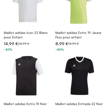
Maillot adidas Icon 23 Blanc
Maillot adidas Estro 19 Jaune
pour Enfant
Fluo pour enfant
14,99 €
8,99 €
24,99 €
14,99 €
-40%
-40%
Maillot adidas Estro 19 Noir
Maillot adidas Entrada 22 Noir