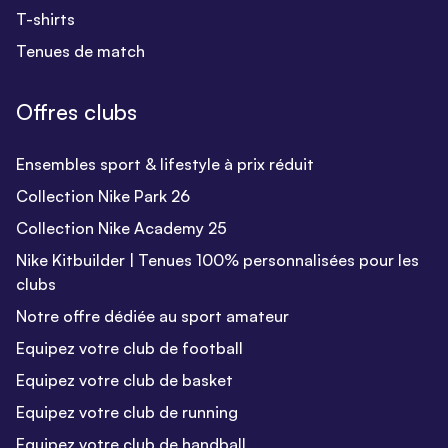
T-shirts
Tenues de match
Offres clubs
Ensembles sport & lifestyle à prix réduit
Collection Nike Park 26
Collection Nike Academy 25
Nike Kitbuilder | Tenues 100% personnalisées pour les
clubs
Notre offre dédiée au sport amateur
Equipez votre club de football
Equipez votre club de basket
Equipez votre club de running
Equipez votre club de handball