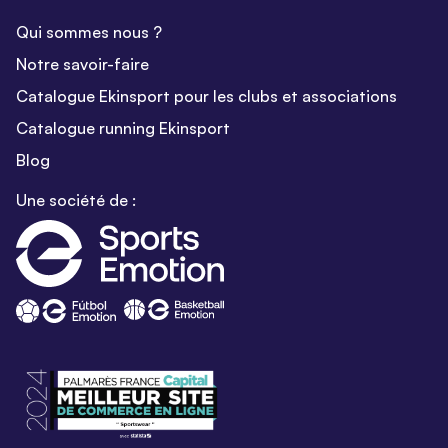
Qui sommes nous ?
Notre savoir-faire
Catalogue Ekinsport pour les clubs et associations
Catalogue running Ekinsport
Blog
Une société de :