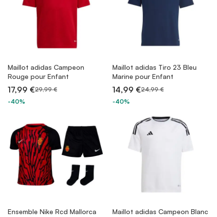
Maillot adidas Campeon
Maillot adidas Tiro 23 Bleu
Rouge pour Enfant
Marine pour Enfant
17,99 €
14,99 €
29,99 €
24,99 €
-40%
-40%
Ensemble Nike Rcd Mallorca
Maillot adidas Campeon Blanc