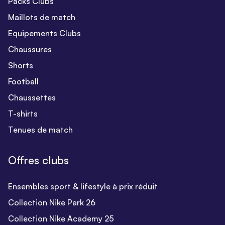
Packs Clubs
Maillots de match
Equipements Clubs
Chaussures
Shorts
Football
Chaussettes
T-shirts
Tenues de match
Offres clubs
Ensembles sport & lifestyle à prix réduit
Collection Nike Park 26
Collection Nike Academy 25