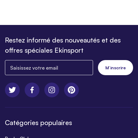
Restez informé des nouveautés et des
offres spéciales Ekinsport
Saisissez votre email
M’inscrire
Catégories populaires