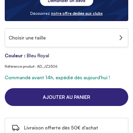
Demander un devis
Découvrez
notre offre dédiée aux clubs
Choisir une taille
Couleur :
Bleu Royal
Référence produit : AD_JZ2506
Commandé avant 14h, expédié dès aujourd'hui !
AJOUTER AU PANIER
Livraison offerte dès 50€ d'achat