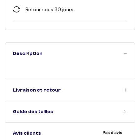
Retour sous 30 jours
Description
Livraison et retour
Guide des tailles
Avis clients