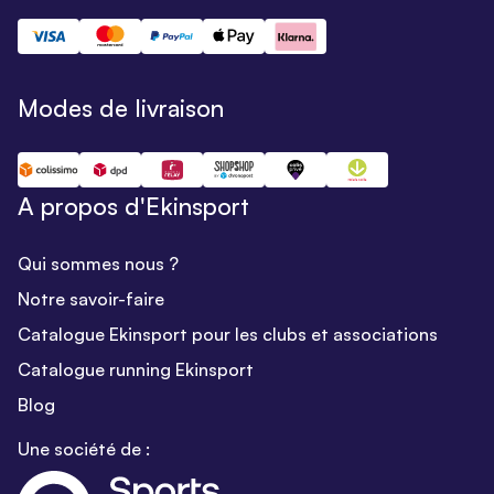
Modes de livraison
A propos d'Ekinsport
Qui sommes nous ?
Notre savoir-faire
Catalogue Ekinsport pour les clubs et associations
Catalogue running Ekinsport
Blog
Une société de :