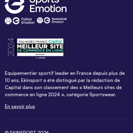
Equipementier sportif leader en France depuis plus de
10 ans, Ekinsport a été distingué par la rédaction de
Capital dans son classement des « Meilleurs sites de
commerce en ligne 2024 », catégorie Sportswear.
En savoir plus
© EKINSPORT 2026