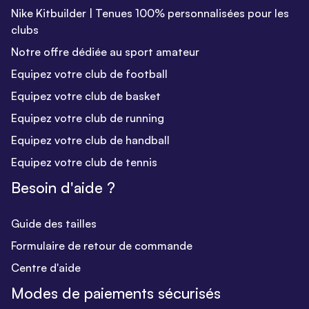
Nike Kitbuilder | Tenues 100% personnalisées pour les
clubs
Notre offre dédiée au sport amateur
Equipez votre club de football
Equipez votre club de basket
Equipez votre club de running
Equipez votre club de handball
Equipez votre club de tennis
Besoin d'aide ?
Guide des tailles
Formulaire de retour de commande
Centre d'aide
Modes de paiements sécurisés