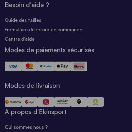
Besoin d'aide ?
Guide des tailles
Formulaire de retour de commande
Centre d'aide
Modes de paiements sécurisés
Modes de livraison
A propos d'Ekinsport
Qui sommes nous ?