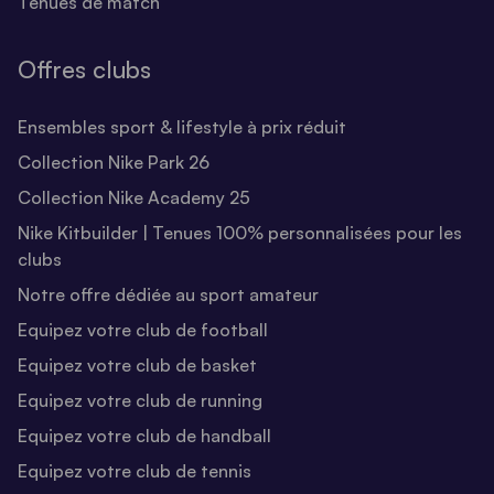
Tenues de match
Offres clubs
Ensembles sport & lifestyle à prix réduit
Collection Nike Park 26
Collection Nike Academy 25
Nike Kitbuilder | Tenues 100% personnalisées pour les
clubs
Notre offre dédiée au sport amateur
Equipez votre club de football
Equipez votre club de basket
Equipez votre club de running
Equipez votre club de handball
Equipez votre club de tennis