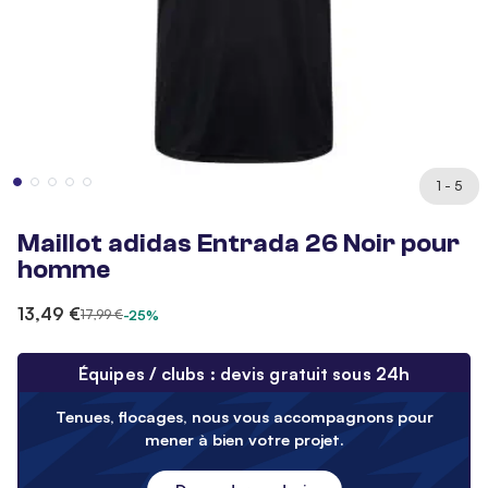
1 - 5
Maillot adidas Entrada 26 Noir pour
homme
13,49 €
17,99 €
-25%
Équipes / clubs : devis gratuit sous 24h
Tenues, flocages, nous vous accompagnons pour
mener à bien votre projet.