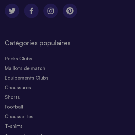
Catégories populaires
Packs Clubs
Maillots de match
Equipements Clubs
Chaussures
Shorts
Football
Chaussettes
T-shirts