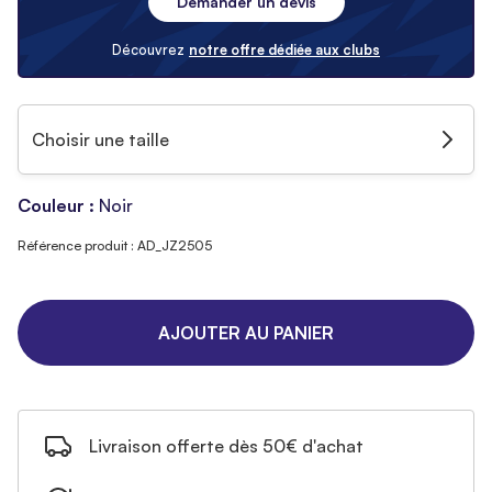
Demander un devis
Découvrez
notre offre dédiée aux clubs
Choisir une taille
Couleur :
Noir
Référence produit : AD_JZ2505
AJOUTER AU PANIER
Livraison offerte dès 50€ d'achat