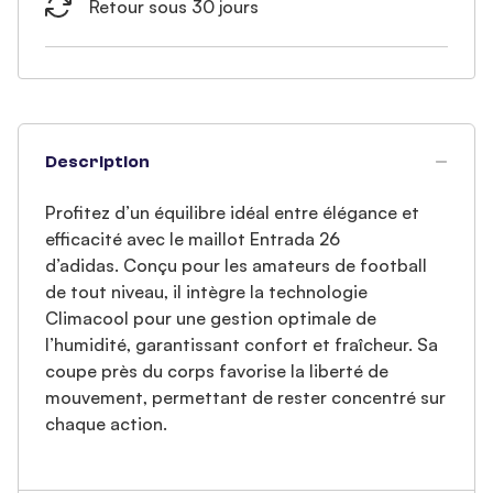
Retour sous 30 jours
Description
Profitez d’un équilibre idéal entre élégance et
efficacité avec le maillot Entrada 26
d’adidas. Conçu pour les amateurs de football
de tout niveau, il intègre la technologie
Climacool pour une gestion optimale de
l’humidité, garantissant confort et fraîcheur. Sa
coupe près du corps favorise la liberté de
mouvement, permettant de rester concentré sur
chaque action.