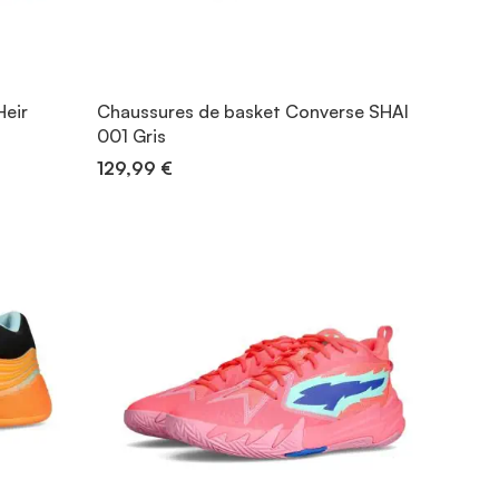
Heir
Chaussures de basket Converse SHAI
001 Gris
129,99 €