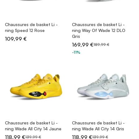
Chaussures de basket Li -
Chaussures de basket Li -
ning Speed 12 Rose
ning Way Of Wade 12 DLO
Gris
109,99 €
169,99 €
189,99 €
-11%
Chaussures de basket Li -
Chaussures de basket Li -
ning Wade All City 14 Jaune
ning Wade All City 14 Gris
118,99 €
118,99 €
139,99 €
139,99 €