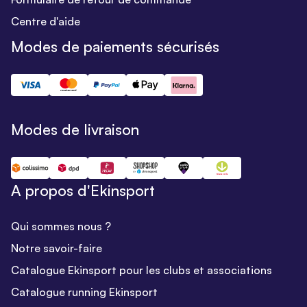
Centre d'aide
Modes de paiements sécurisés
Modes de livraison
A propos d'Ekinsport
Qui sommes nous ?
Notre savoir-faire
Catalogue Ekinsport pour les clubs et associations
Catalogue running Ekinsport