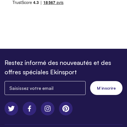
Restez informé des nouveautés et des
offres spéciales Ekinsport
Saisissez votre email
M’inscrire