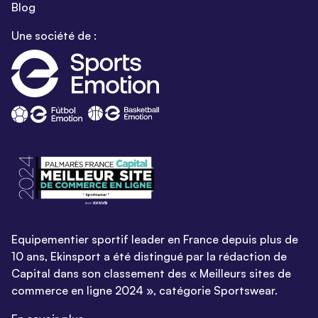
Blog
Une société de :
Equipementier sportif leader en France depuis plus de
10 ans, Ekinsport a été distingué par la rédaction de
Capital dans son classement des « Meilleurs sites de
commerce en ligne 2024 », catégorie Sportswear.