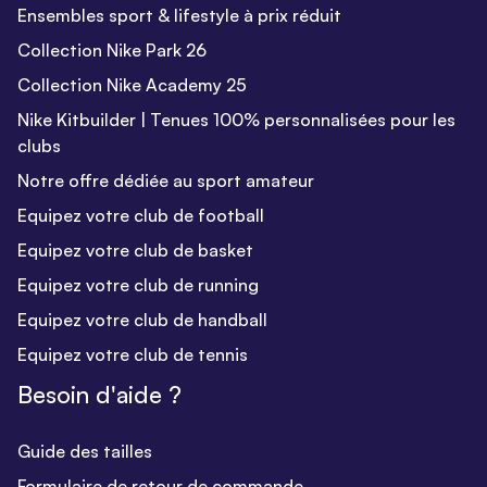
Ensembles sport & lifestyle à prix réduit
Collection Nike Park 26
Collection Nike Academy 25
Nike Kitbuilder | Tenues 100% personnalisées pour les
clubs
Notre offre dédiée au sport amateur
Equipez votre club de football
Equipez votre club de basket
Equipez votre club de running
Equipez votre club de handball
Equipez votre club de tennis
Besoin d'aide ?
Guide des tailles
Formulaire de retour de commande