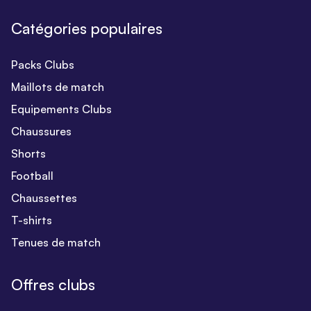
Catégories populaires
Packs Clubs
Maillots de match
Equipements Clubs
Chaussures
Shorts
Football
Chaussettes
T-shirts
Tenues de match
Offres clubs