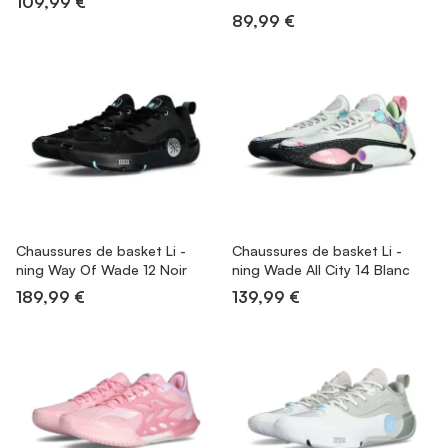
109,99 €
89,99 €
Chaussures de basket Li -
Chaussures de basket Li -
ning Way Of Wade 12 Noir
ning Wade All City 14 Blanc
189,99 €
139,99 €