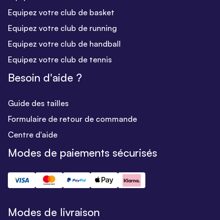
Equipez votre club de basket
Equipez votre club de running
Equipez votre club de handball
Equipez votre club de tennis
Besoin d'aide ?
Guide des tailles
Formulaire de retour de commande
Centre d'aide
Modes de paiements sécurisés
Modes de livraison