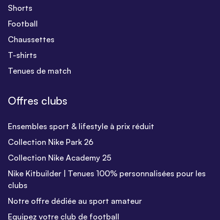
Shorts
Football
Chaussettes
T-shirts
Tenues de match
Offres clubs
Ensembles sport & lifestyle à prix réduit
Collection Nike Park 26
Collection Nike Academy 25
Nike Kitbuilder | Tenues 100% personnalisées pour les
clubs
Notre offre dédiée au sport amateur
Equipez votre club de football