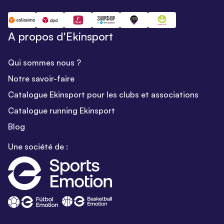
A propos d'Ekinsport
Qui sommes nous ?
Notre savoir-faire
Catalogue Ekinsport pour les clubs et associations
Catalogue running Ekinsport
Blog
Une société de :