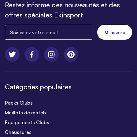
Restez informé des nouveautés et des
offres spéciales Ekinsport
Saisissez votre email
M’inscrire
Catégories populaires
Packs Clubs
Maillots de match
Equipements Clubs
Chaussures