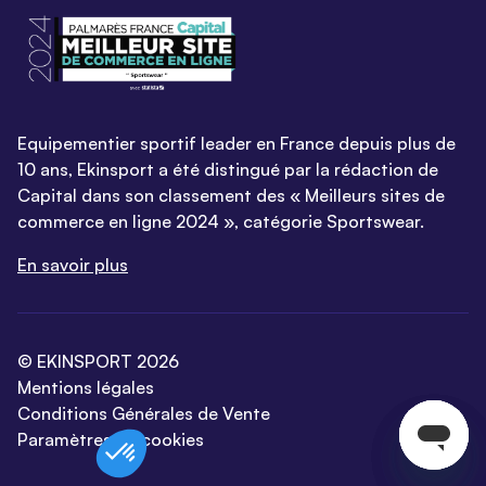
Equipementier sportif leader en France depuis plus de
10 ans, Ekinsport a été distingué par la rédaction de
Capital dans son classement des « Meilleurs sites de
commerce en ligne 2024 », catégorie Sportswear.
En savoir plus
© EKINSPORT 2026
Mentions légales
Conditions Générales de Vente
Paramètres de cookies