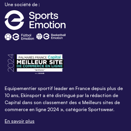
Une société de :
Equipementier sportif leader en France depuis plus de
10 ans, Ekinsport a été distingué par la rédaction de
Capital dans son classement des « Meilleurs sites de
commerce en ligne 2024 », catégorie Sportswear.
En savoir plus