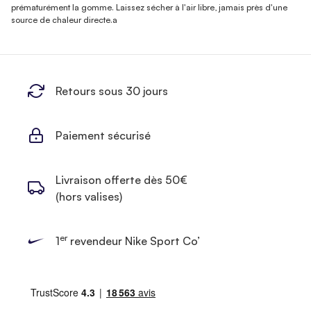
prématurément la gomme. Laissez sécher à l'air libre, jamais près d'une
source de chaleur directe.a
Retours sous 30 jours
Paiement sécurisé
Livraison offerte dès 50€
(hors valises)
er
1
revendeur Nike Sport Co’