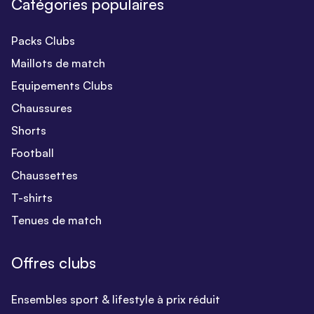
Catégories populaires
Packs Clubs
Maillots de match
Equipements Clubs
Chaussures
Shorts
Football
Chaussettes
T-shirts
Tenues de match
Offres clubs
Ensembles sport & lifestyle à prix réduit