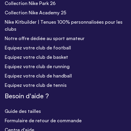
Collection Nike Park 26
Collection Nike Academy 25
Nike Kitbuilder | Tenues 100% personnalisées pour les
clubs
Notre offre dédiée au sport amateur
Equipez votre club de football
Equipez votre club de basket
Equipez votre club de running
Equipez votre club de handball
Equipez votre club de tennis
Besoin d'aide ?
Guide des tailles
Formulaire de retour de commande
Centre d'aide