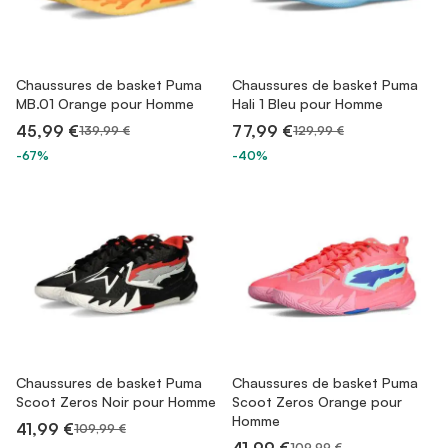
Chaussures de basket Puma
Chaussures de basket Puma
MB.01 Orange pour Homme
Hali 1 Bleu pour Homme
45,99 €
77,99 €
139,99 €
129,99 €
-67%
-40%
Chaussures de basket Puma
Chaussures de basket Puma
Scoot Zeros Noir pour Homme
Scoot Zeros Orange pour
Homme
41,99 €
109,99 €
109,99 €