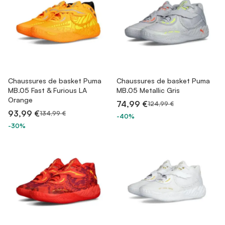
Chaussures de basket Puma
Chaussures de basket Puma
MB.05 Fast & Furious LA
MB.05 Metallic Gris
Orange
74,99 €
124,99 €
93,99 €
134,99 €
-40%
-30%