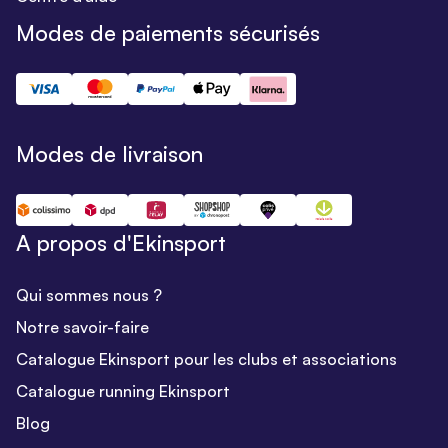
Modes de paiements sécurisés
Modes de livraison
A propos d'Ekinsport
Qui sommes nous ?
Notre savoir-faire
Catalogue Ekinsport pour les clubs et associations
Catalogue running Ekinsport
Blog