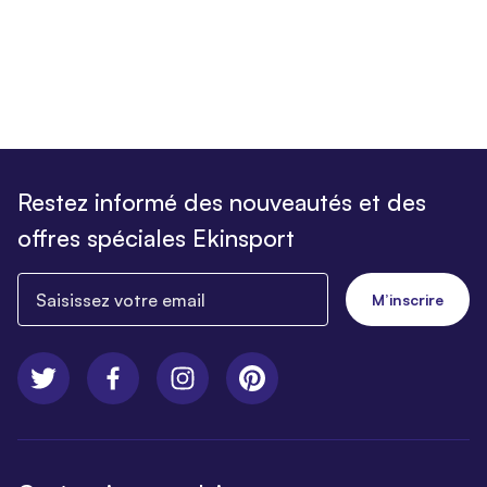
Restez informé des nouveautés et des
offres spéciales Ekinsport
Saisissez votre email
M’inscrire