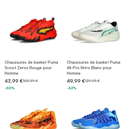
Chaussures de basket Puma
Chaussures de basket Puma
Scoot Zeros Rouge pour
All-Pro Nitro Blanc pour
Homme
Homme
43,99 €
49,99 €
109,99 €
129,99 €
-60%
-62%