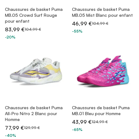
Chaussures de basket Puma
Chaussures de basket Puma
MB.05 Crowd Surf Rouge
MB.05 Mist Blanc pour enfant
pour enfant
46,99 €
104,99 €
83,99 €
104,99 €
-55%
-20%
Chaussures de basket Puma
Chaussures de basket Puma
All-Pro Nitro 2 Blanc pour
MB.01 Bleu pour Homme
Homme
43,99 €
124,99 €
77,99 €
129,99 €
-65%
-40%