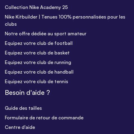
Collection Nike Academy 25
Nike Kitbuilder | Tenues 100% personnalisées pour les
clubs
Notre offre dédiée au sport amateur
Equipez votre club de football
Equipez votre club de basket
Equipez votre club de running
Equipez votre club de handball
Equipez votre club de tennis
Besoin d'aide ?
Guide des tailles
Formulaire de retour de commande
Centre d'aide