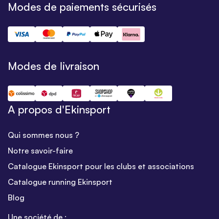
Modes de paiements sécurisés
Modes de livraison
A propos d'Ekinsport
Qui sommes nous ?
Notre savoir-faire
Catalogue Ekinsport pour les clubs et associations
Catalogue running Ekinsport
Blog
Une société de :