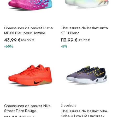
Chaussures de basket Puma
Chaussures de basket Anta
MB.01 Bleu pour Homme
KT 11 Blanc
43,99 €
113,99 €
124,99 €
119,99 €
-65%
-5%
Chaussures de basket Nike
2 couleurs
Street Flare Rouge
Chaussures de basket Nike
Kobe 9 Low EM Daybreak