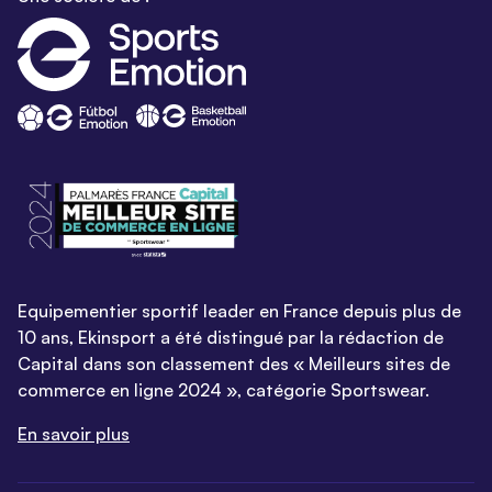
Equipementier sportif leader en France depuis plus de
10 ans, Ekinsport a été distingué par la rédaction de
Capital dans son classement des « Meilleurs sites de
commerce en ligne 2024 », catégorie Sportswear.
En savoir plus