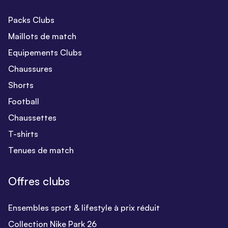
Packs Clubs
Maillots de match
Equipements Clubs
Chaussures
Shorts
Football
Chaussettes
T-shirts
Tenues de match
Offres clubs
Ensembles sport & lifestyle à prix réduit
Collection Nike Park 26