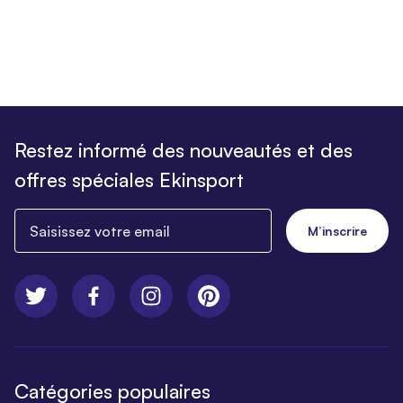
Restez informé des nouveautés et des
offres spéciales Ekinsport
Saisissez votre email
M’inscrire
Catégories populaires