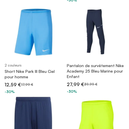
-30%
2 couleurs
Pantalon de survêtement Nike
Academy 25 Bleu Marine pour
Short Nike Park III Bleu Ciel
Enfant
pour homme
27,99 €
12,59 €
39,99 €
17,99 €
-30%
-30%