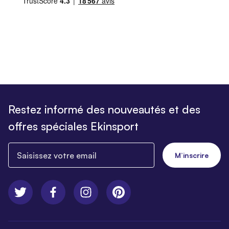
Restez informé des nouveautés et des
offres spéciales Ekinsport
Saisissez votre email
M’inscrire