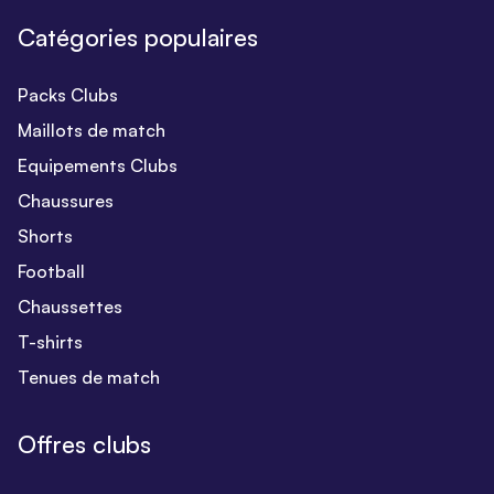
Catégories populaires
Packs Clubs
Maillots de match
Equipements Clubs
Chaussures
Shorts
Football
Chaussettes
T-shirts
Tenues de match
Offres clubs