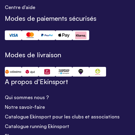
Centre d'aide
Modes de paiements sécurisés
Modes de livraison
A propos d'Ekinsport
Qui sommes nous ?
Notre savoir-faire
Catalogue Ekinsport pour les clubs et associations
Catalogue running Ekinsport