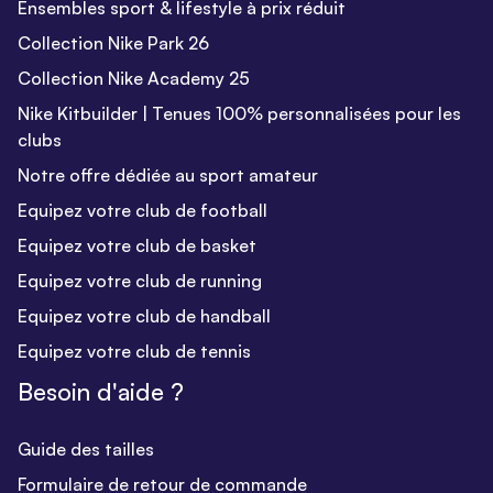
Ensembles sport & lifestyle à prix réduit
Collection Nike Park 26
Collection Nike Academy 25
Nike Kitbuilder | Tenues 100% personnalisées pour les
clubs
Notre offre dédiée au sport amateur
Equipez votre club de football
Equipez votre club de basket
Equipez votre club de running
Equipez votre club de handball
Equipez votre club de tennis
Besoin d'aide ?
Guide des tailles
Formulaire de retour de commande