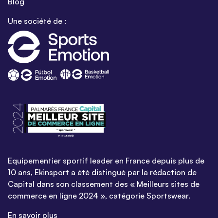
Blog
Une société de :
Equipementier sportif leader en France depuis plus de
10 ans, Ekinsport a été distingué par la rédaction de
Capital dans son classement des « Meilleurs sites de
commerce en ligne 2024 », catégorie Sportswear.
En savoir plus