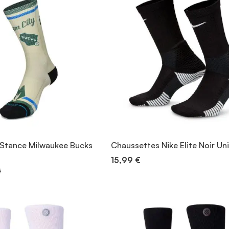
Stance Milwaukee Bucks
Chaussettes Nike Elite Noir Un
15,99 €
€