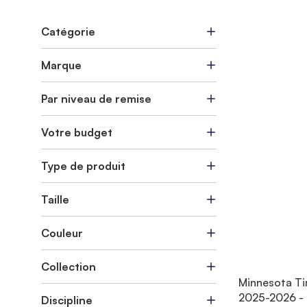
Catégorie
Marque
Par niveau de remise
Votre budget
Type de produit
Taille
Couleur
Collection
Minnesota Ti
2025-2026 - 
Discipline