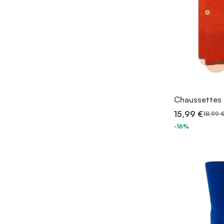
Chaussettes 
15,99 €
18,99 
-16%