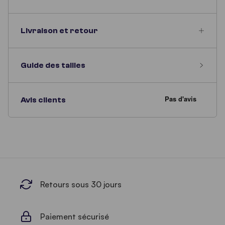
Livraison et retour
Guide des tailles
Avis clients
Retours sous 30 jours
Paiement sécurisé