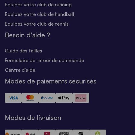
Equipez votre club de running
Equipez votre club de handball
Equipez votre club de tennis
Besoin d'aide ?
Guide des tailles
Formulaire de retour de commande
Centre d'aide
Modes de paiements sécurisés
Modes de livraison