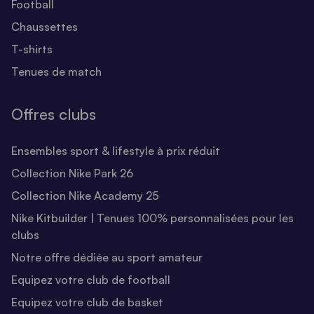
Football
Chaussettes
T-shirts
Tenues de match
Offres clubs
Ensembles sport & lifestyle à prix réduit
Collection Nike Park 26
Collection Nike Academy 25
Nike Kitbuilder | Tenues 100% personnalisées pour les
clubs
Notre offre dédiée au sport amateur
Equipez votre club de football
Equipez votre club de basket