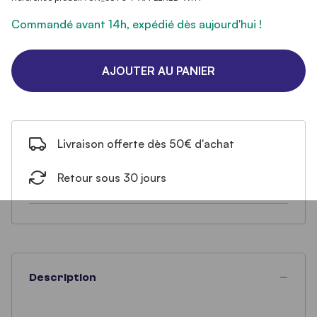
Commandé avant 14h, expédié dès aujourd'hui !
AJOUTER AU PANIER
Livraison offerte dès 50€ d'achat
Retour sous 30 jours
Description