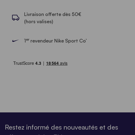
Livraison offerte dès 50€
(hors valises)
er
1
revendeur Nike Sport Co’
Restez informé des nouveautés et des