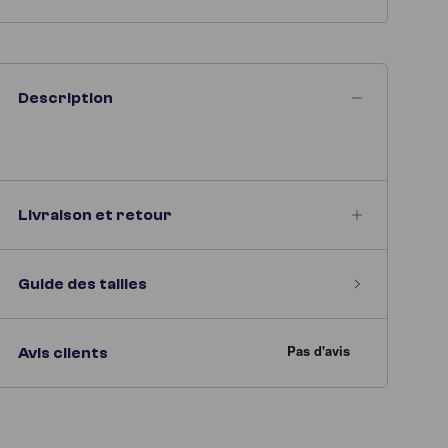
Description
Livraison et retour
Guide des tailles
Avis clients