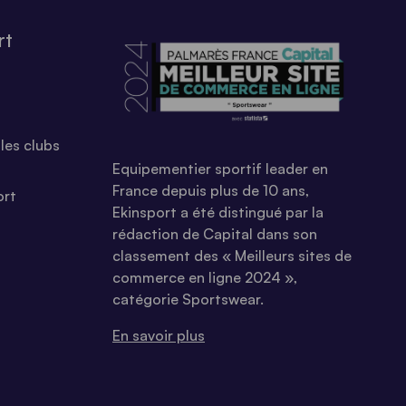
rt
les clubs
Equipementier sportif leader en
France depuis plus de 10 ans,
ort
Ekinsport a été distingué par la
rédaction de Capital dans son
classement des « Meilleurs sites de
commerce en ligne 2024 »,
catégorie Sportswear.
En savoir plus