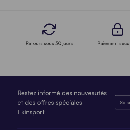
Retours sous 30 jours
Paiement sécu
Restez informé des nouveautés
Saisiss
et des offres spéciales
Ekinsport