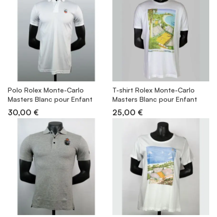
Polo Rolex Monte-Carlo
T-shirt Rolex Monte-Carlo
Masters Blanc pour Enfant
Masters Blanc pour Enfant
30,00 €
25,00 €