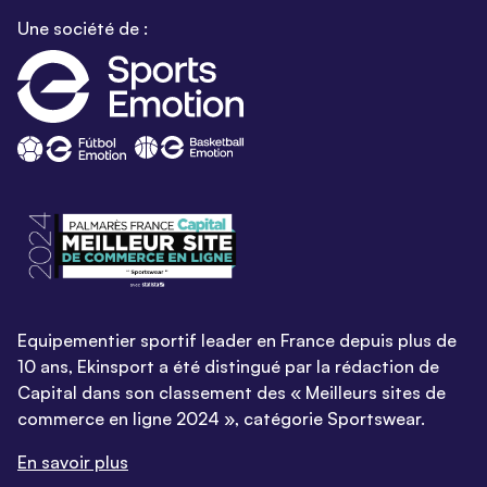
Une société de :
Equipementier sportif leader en France depuis plus de
10 ans, Ekinsport a été distingué par la rédaction de
Capital dans son classement des « Meilleurs sites de
commerce en ligne 2024 », catégorie Sportswear.
En savoir plus