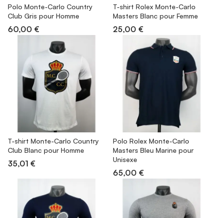
Polo Monte-Carlo Country
T-shirt Rolex Monte-Carlo
Club Gris pour Homme
Masters Blanc pour Femme
60,00 €
25,00 €
T-shirt Monte-Carlo Country
Polo Rolex Monte-Carlo
Club Blanc pour Homme
Masters Bleu Marine pour
Unisexe
35,01 €
65,00 €