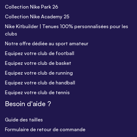
Collection Nike Park 26
Collection Nike Academy 25
Nike Kitbuilder | Tenues 100% personnalisées pour les
clubs
Notre offre dédiée au sport amateur
Equipez votre club de football
Equipez votre club de basket
Equipez votre club de running
Equipez votre club de handball
Equipez votre club de tennis
Besoin d'aide ?
Guide des tailles
Formulaire de retour de commande