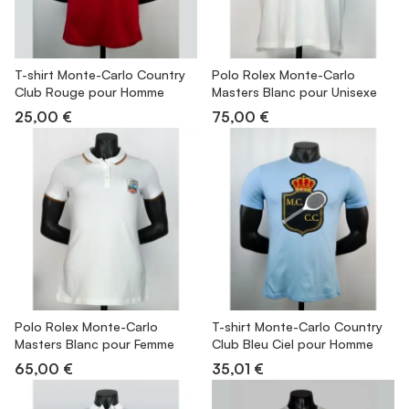
T-shirt Monte-Carlo Country
Polo Rolex Monte-Carlo
Club Rouge pour Homme
Masters Blanc pour Unisexe
25,00 €
75,00 €
Polo Rolex Monte-Carlo
T-shirt Monte-Carlo Country
Masters Blanc pour Femme
Club Bleu Ciel pour Homme
65,00 €
35,01 €