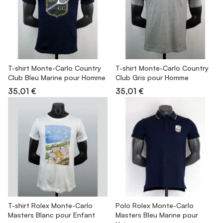
T-shirt Monte-Carlo Country
T-shirt Monte-Carlo Country
Club Bleu Marine pour Homme
Club Gris pour Homme
35,01 €
35,01 €
T-shirt Rolex Monte-Carlo
Polo Rolex Monte-Carlo
Masters Blanc pour Enfant
Masters Bleu Marine pour