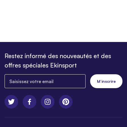
Restez informé des nouveautés et des
offres spéciales Ekinsport
Saisissez votre email
M’inscrire