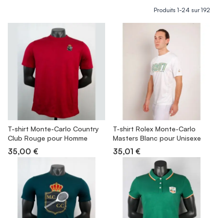
Produits
1
-
24
sur
192
T-shirt Monte-Carlo Country
T-shirt Rolex Monte-Carlo
Club Rouge pour Homme
Masters Blanc pour Unisexe
35,00 €
35,01 €