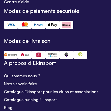
Centre d'aide
Modes de paiements sécurisés
Modes de livraison
A propos d'Ekinsport
Qui sommes nous ?
Notre savoir-faire
Catalogue Ekinsport pour les clubs et associations
Catalogue running Ekinsport
Blog