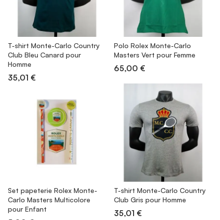
T-shirt Monte-Carlo Country
Polo Rolex Monte-Carlo
Club Bleu Canard pour
Masters Vert pour Femme
Homme
65,00 €
35,01 €
Set papeterie Rolex Monte-
T-shirt Monte-Carlo Country
Carlo Masters Multicolore
Club Gris pour Homme
pour Enfant
35,01 €