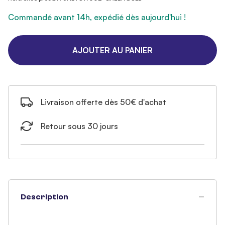
Commandé avant 14h, expédié dès aujourd'hui !
AJOUTER AU PANIER
Livraison offerte dès 50€ d'achat
Retour sous 30 jours
Description