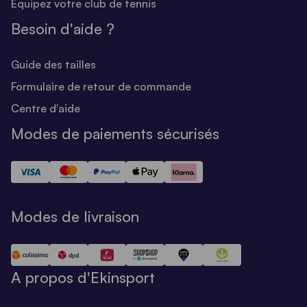
Equipez votre club de tennis
Besoin d'aide ?
Guide des tailles
Formulaire de retour de commande
Centre d'aide
Modes de paiements sécurisés
Modes de livraison
A propos d'Ekinsport