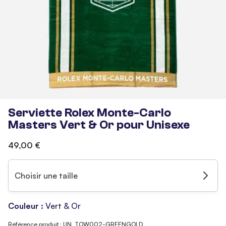
Serviette Rolex Monte-Carlo
Masters Vert & Or pour Unisexe
49,00 €
Choisir une taille
Couleur :
Vert & Or
Référence produit : UN_TOW002-GREENGOLD