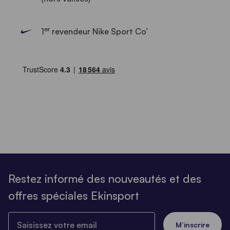
er
1
revendeur Nike Sport Co’
Restez informé des nouveautés et des
offres spéciales Ekinsport
Saisissez votre email
M’inscrire