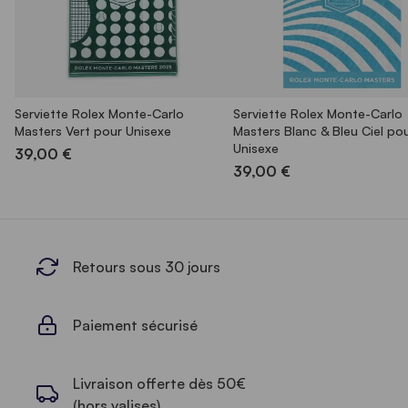
Serviette Rolex Monte-Carlo
Serviette Rolex Monte-Carlo
Masters Vert pour Unisexe
Masters Blanc & Bleu Ciel po
Unisexe
39,00 €
39,00 €
Retours sous 30 jours
Paiement sécurisé
Livraison offerte dès 50€
(hors valises)