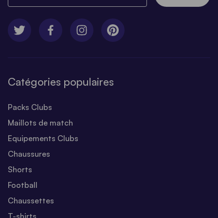
Catégories populaires
Packs Clubs
Maillots de match
Equipements Clubs
Chaussures
Shorts
Football
Chaussettes
T-shirts