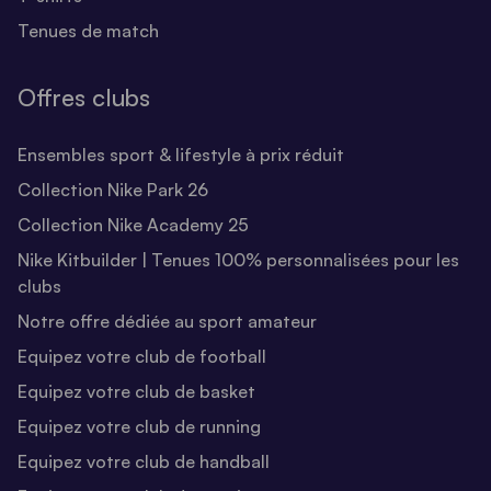
Tenues de match
Offres clubs
Ensembles sport & lifestyle à prix réduit
Collection Nike Park 26
Collection Nike Academy 25
Nike Kitbuilder | Tenues 100% personnalisées pour les
clubs
Notre offre dédiée au sport amateur
Equipez votre club de football
Equipez votre club de basket
Equipez votre club de running
Equipez votre club de handball