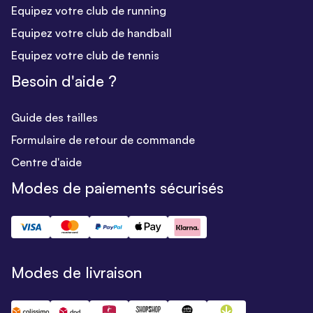
Equipez votre club de running
Equipez votre club de handball
Equipez votre club de tennis
Besoin d'aide ?
Guide des tailles
Formulaire de retour de commande
Centre d'aide
Modes de paiements sécurisés
Modes de livraison