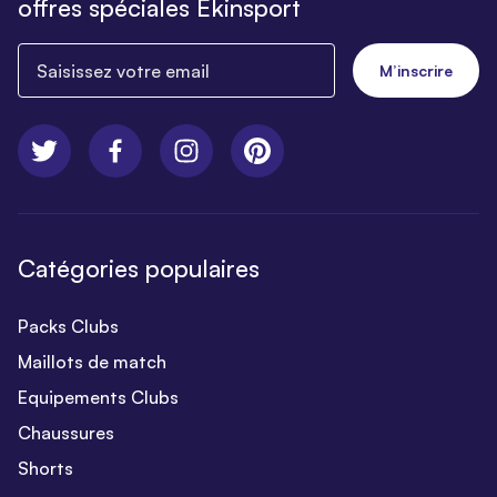
offres spéciales Ekinsport
Saisissez votre email
M’inscrire
Catégories populaires
Packs Clubs
Maillots de match
Equipements Clubs
Chaussures
Shorts