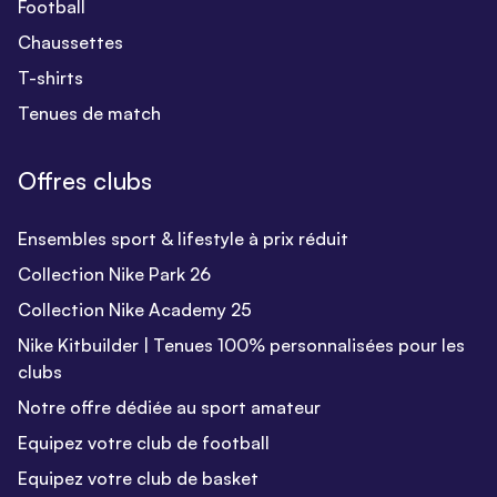
Football
Chaussettes
T-shirts
Tenues de match
Offres clubs
Ensembles sport & lifestyle à prix réduit
Collection Nike Park 26
Collection Nike Academy 25
Nike Kitbuilder | Tenues 100% personnalisées pour les
clubs
Notre offre dédiée au sport amateur
Equipez votre club de football
Equipez votre club de basket