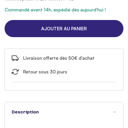
Commandé avant 14h, expédié dès aujourd'hui !
AJOUTER AU PANIER
Livraison offerte dès 50€ d'achat
Retour sous 30 jours
Description