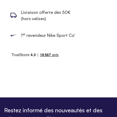
Livraison offerte dès 50€
(hors valises)
er
1
revendeur Nike Sport Co’
Restez informé des nouveautés et des