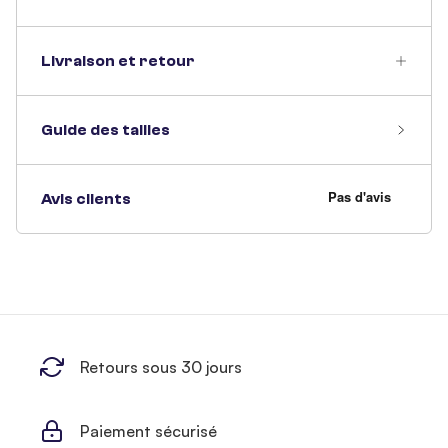
Livraison et retour
Guide des tailles
Avis clients
Retours sous 30 jours
Paiement sécurisé