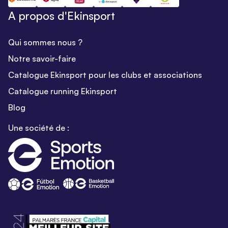
A propos d'Ekinsport
Qui sommes nous ?
Notre savoir-faire
Catalogue Ekinsport pour les clubs et associations
Catalogue running Ekinsport
Blog
Une société de :