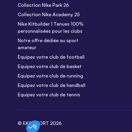
Collection Nike Park 26
Collection Nike Academy 25
Nike Kitbuilder | Tenues 100%
personnalisées pour les clubs
Notre offre dédiée au sport
amateur
Equipez votre club de football
Equipez votre club de basket
Equipez votre club de running
Equipez votre club de handball
Equipez votre club de tennis
© EKINSPORT 2026