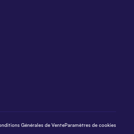
nditions Générales de Vente
Paramètres de cookies