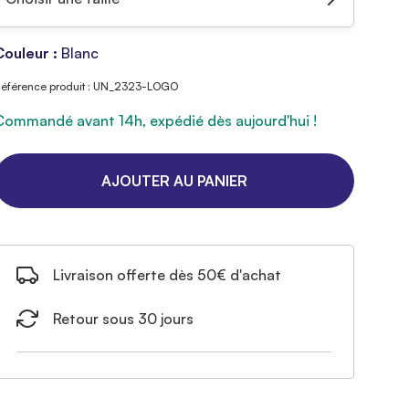
Couleur :
Blanc
éférence produit : UN_2323-LOGO
Commandé avant 14h, expédié dès aujourd'hui !
AJOUTER AU PANIER
Livraison offerte dès 50€ d'achat
Retour sous 30 jours