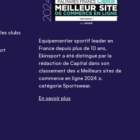
les clubs
Equipementier sportif leader en
France depuis plus de 10 ans,
ort
Ekinsport a été distingué par la
rédaction de Capital dans son
classement des « Meilleurs sites de
commerce en ligne 2024 »,
catégorie Sportswear.
En savoir plus