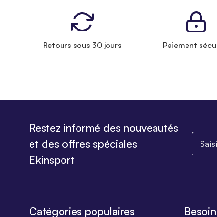
Retours sous 30 jours
Paiement sécu
Restez informé des nouveautés
Saisiss
et des offres spéciales
Ekinsport
Catégories populaires
Besoin