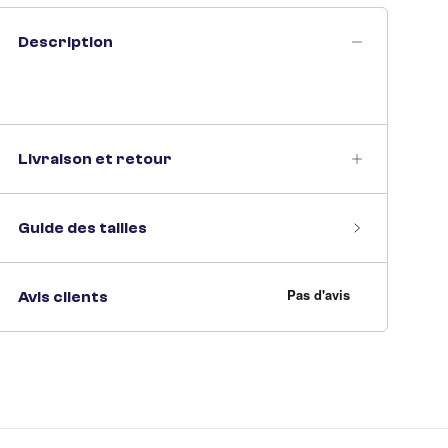
Description
Livraison et retour
Guide des tailles
Avis clients