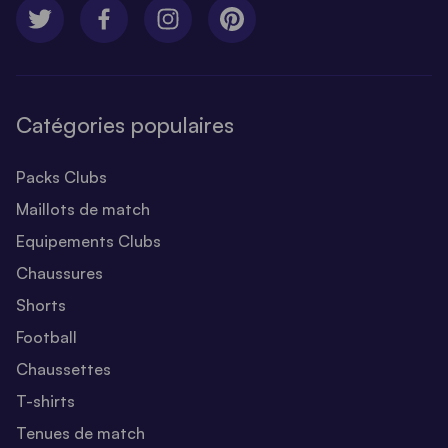
Catégories populaires
Packs Clubs
Maillots de match
Equipements Clubs
Chaussures
Shorts
Football
Chaussettes
T-shirts
Tenues de match