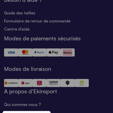
Guide des tailles
Formulaire de retour de commande
Centre d'aide
Modes de paiements sécurisés
Modes de livraison
A propos d'Ekinsport
Qui sommes nous ?
Notre savoir-faire