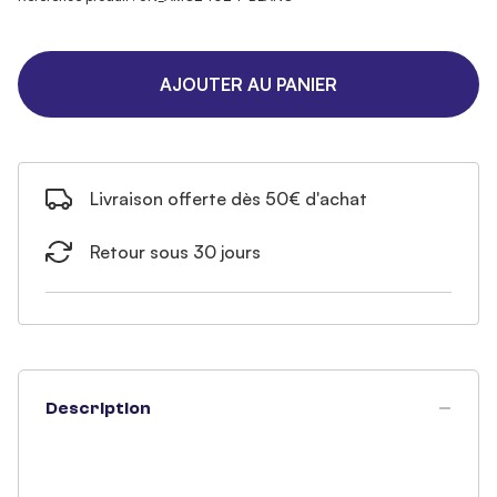
AJOUTER AU PANIER
Livraison offerte dès 50€ d'achat
Retour sous 30 jours
Description