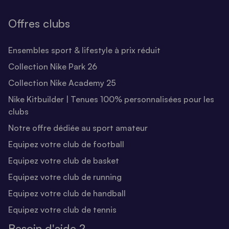
Offres clubs
Ensembles sport & lifestyle à prix réduit
Collection Nike Park 26
Collection Nike Academy 25
Nike Kitbuilder | Tenues 100% personnalisées pour les
clubs
Notre offre dédiée au sport amateur
Equipez votre club de football
Equipez votre club de basket
Equipez votre club de running
Equipez votre club de handball
Equipez votre club de tennis
Besoin d'aide ?