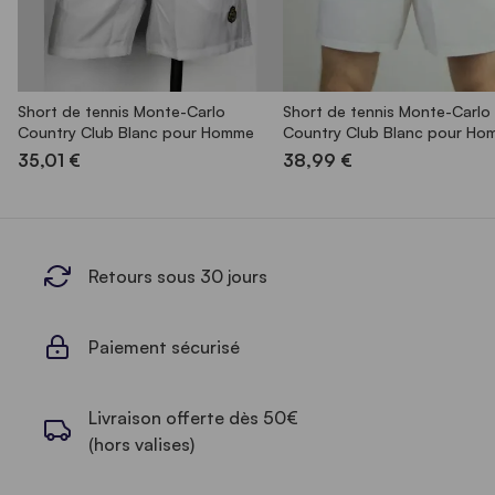
Short de tennis Monte-Carlo
Short de tennis Monte-Carlo
Country Club Blanc pour Homme
Country Club Blanc pour Ho
35,01 €
38,99 €
Retours sous 30 jours
Paiement sécurisé
Livraison offerte dès 50€
(hors valises)