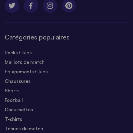
Catégories populaires
Packs Clubs
Maillots de match
Equipements Clubs
Chaussures
Shorts
Football
Chaussettes
T-shirts
Tenues de match