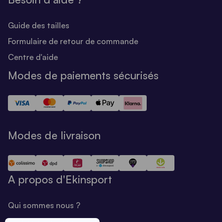
Guide des tailles
Formulaire de retour de commande
Centre d'aide
Modes de paiements sécurisés
Modes de livraison
A propos d'Ekinsport
Qui sommes nous ?
Notre savoir-faire