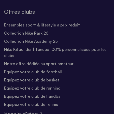
Offres clubs
Ensembles sport & lifestyle à prix réduit
Collection Nike Park 26
Collection Nike Academy 25
Nike Kitbuilder | Tenues 100% personnalisées pour les
clubs
Notre offre dédiée au sport amateur
Equipez votre club de football
Equipez votre club de basket
Equipez votre club de running
Equipez votre club de handball
Equipez votre club de tennis
Besoin d'aide ?