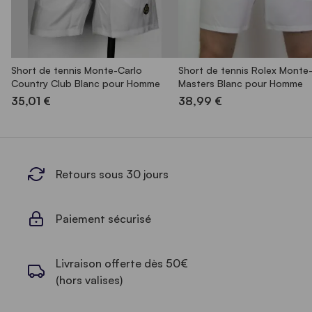
Short de tennis Monte-Carlo
Short de tennis Rolex Monte
Country Club Blanc pour Homme
Masters Blanc pour Homme
35,01 €
38,99 €
Retours sous 30 jours
Paiement sécurisé
Livraison offerte dès 50€
(hors valises)