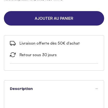
AJOUTER AU PANIER
Livraison offerte dès 50€ d'achat
Retour sous 30 jours
Description