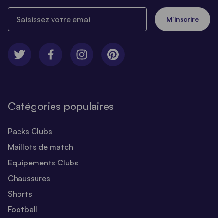
Saisissez votre email
M’inscrire
Catégories populaires
Packs Clubs
Maillots de match
Equipements Clubs
Chaussures
Shorts
Football