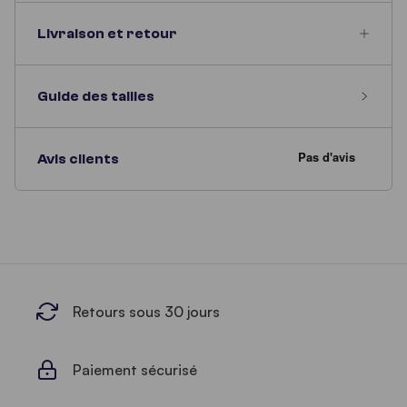
Livraison et retour
Guide des tailles
Avis clients
Retours sous 30 jours
Paiement sécurisé