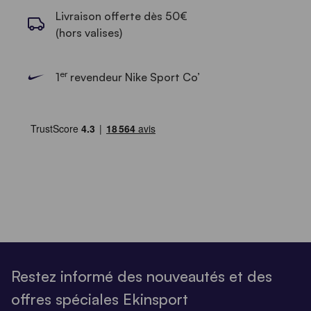
Livraison offerte dès 50€
(hors valises)
er
1
revendeur Nike Sport Co’
Restez informé des nouveautés et des
offres spéciales Ekinsport