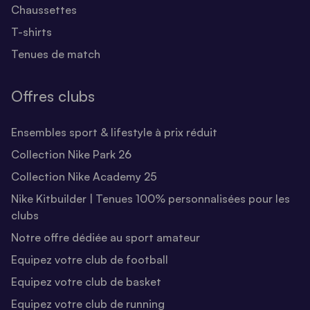
Chaussettes
T-shirts
Tenues de match
Offres clubs
Ensembles sport & lifestyle à prix réduit
Collection Nike Park 26
Collection Nike Academy 25
Nike Kitbuilder | Tenues 100% personnalisées pour les
clubs
Notre offre dédiée au sport amateur
Equipez votre club de football
Equipez votre club de basket
Equipez votre club de running