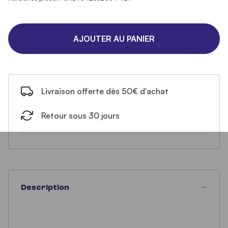
AJOUTER AU PANIER
Livraison offerte dès 50€ d'achat
Retour sous 30 jours
Description