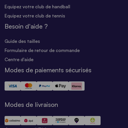
Equipez votre club de handball
Equipez votre club de tennis
Besoin d'aide ?
Guide des tailles
Formulaire de retour de commande
Centre d'aide
Modes de paiements sécurisés
Modes de livraison