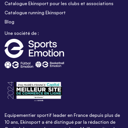
Catalogue Ekinsport pour les clubs et associations
Catalogue running Ekinsport
Blog
Une société de :
Equipementier sportif leader en France depuis plus de
10 ans, Ekinsport a été distingué par la rédaction de