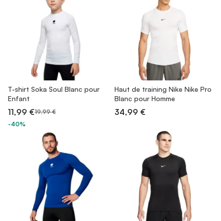
T-shirt Soka Soul Blanc pour
Haut de training Nike Nike Pro
Enfant
Blanc pour Homme
11,99 €
34,99 €
19,99 €
-40%