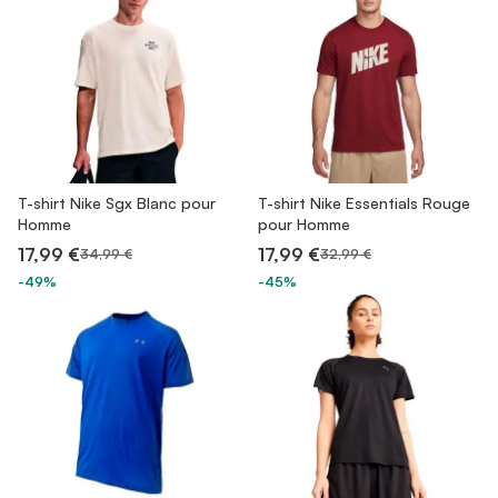
T-shirt Nike Sgx Blanc pour
T-shirt Nike Essentials Rouge
Homme
pour Homme
17,99 €
17,99 €
34,99 €
32,99 €
-49%
-45%