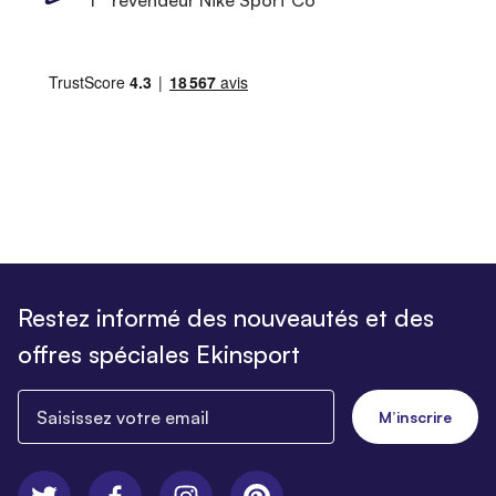
Restez informé des nouveautés et des
offres spéciales Ekinsport
Saisissez votre email
M’inscrire