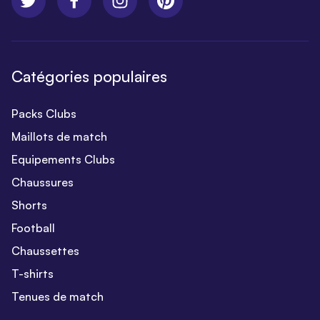
Catégories populaires
Packs Clubs
Maillots de match
Equipements Clubs
Chaussures
Shorts
Football
Chaussettes
T-shirts
Tenues de match