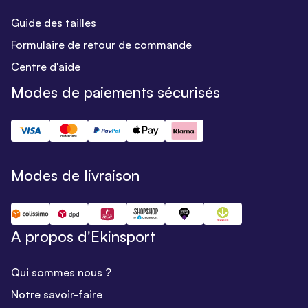
Guide des tailles
Formulaire de retour de commande
Centre d'aide
Modes de paiements sécurisés
Modes de livraison
A propos d'Ekinsport
Qui sommes nous ?
Notre savoir-faire