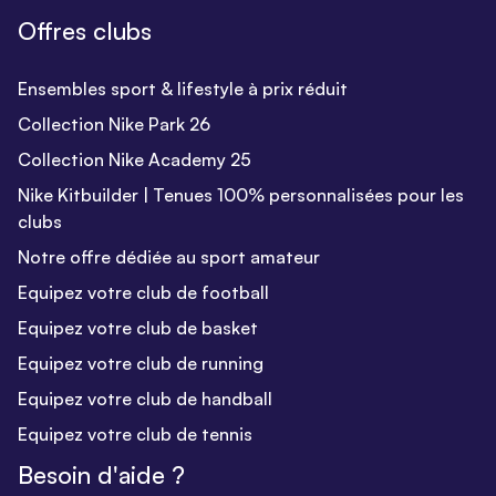
Offres clubs
Ensembles sport & lifestyle à prix réduit
Collection Nike Park 26
Collection Nike Academy 25
Nike Kitbuilder | Tenues 100% personnalisées pour les
clubs
Notre offre dédiée au sport amateur
Equipez votre club de football
Equipez votre club de basket
Equipez votre club de running
Equipez votre club de handball
Equipez votre club de tennis
Besoin d'aide ?