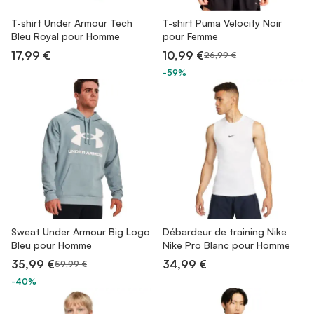
T-shirt Under Armour Tech
T-shirt Puma Velocity Noir
Bleu Royal pour Homme
pour Femme
17,99 €
10,99 €
26,99 €
-59%
Sweat Under Armour Big Logo
Débardeur de training Nike
Bleu pour Homme
Nike Pro Blanc pour Homme
35,99 €
34,99 €
59,99 €
-40%