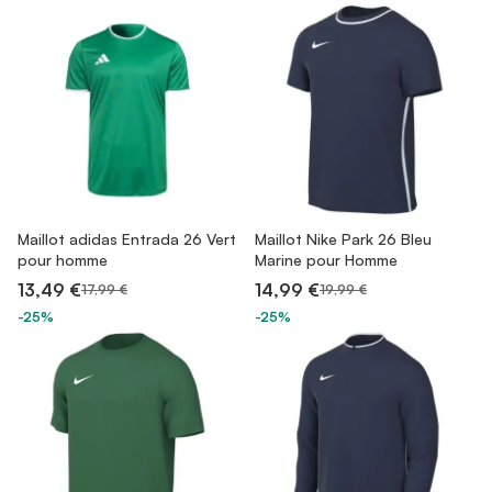
Maillot adidas Entrada 26 Vert
Maillot Nike Park 26 Bleu
pour homme
Marine pour Homme
13,49 €
14,99 €
17,99 €
19,99 €
-25%
-25%