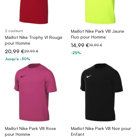
2 couleurs
Maillot Nike Park VIII Jaune
Fluo pour Homme
Maillot Nike Trophy VI Rouge
pour Homme
14,99 €
19,99 €
20,99 €
29,99 €
-25%
Jusqu'à -30%
Maillot Nike Park VIII Rose
Maillot Nike Park VIII Noir pour
pour Homme
Enfant