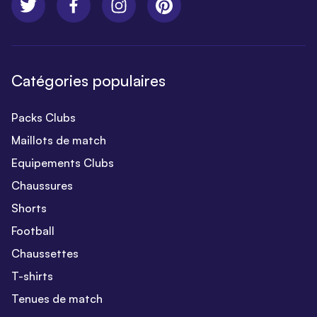
Catégories populaires
Packs Clubs
Maillots de match
Equipements Clubs
Chaussures
Shorts
Football
Chaussettes
T-shirts
Tenues de match