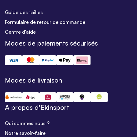
Guide des tailles
Formulaire de retour de commande
Centre d'aide
Modes de paiements sécurisés
Modes de livraison
A propos d'Ekinsport
Qui sommes nous ?
Notre savoir-faire