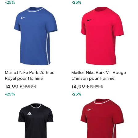
-25%
-25%
Maillot Nike Park 26 Bleu
Maillot Nike Park VIII Rouge
Royal pour Homme
Crimson pour Homme
14,99 €
14,99 €
19,99 €
19,99 €
-25%
-25%