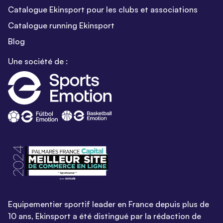
Catalogue Ekinsport pour les clubs et associations
Catalogue running Ekinsport
Blog
Une société de :
Equipementier sportif leader en France depuis plus de
10 ans, Ekinsport a été distingué par la rédaction de