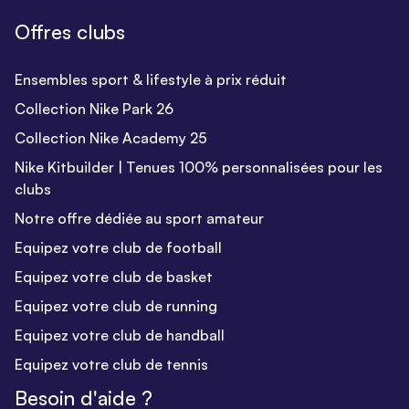
Offres clubs
Ensembles sport & lifestyle à prix réduit
Collection Nike Park 26
Collection Nike Academy 25
Nike Kitbuilder | Tenues 100% personnalisées pour les
clubs
Notre offre dédiée au sport amateur
Equipez votre club de football
Equipez votre club de basket
Equipez votre club de running
Equipez votre club de handball
Equipez votre club de tennis
Besoin d'aide ?