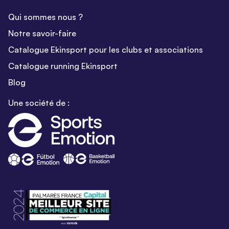
Qui sommes nous ?
Notre savoir-faire
Catalogue Ekinsport pour les clubs et associations
Catalogue running Ekinsport
Blog
Une société de :