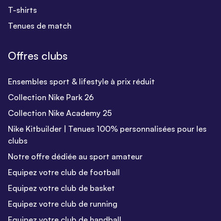
T-shirts
Tenues de match
Offres clubs
Ensembles sport & lifestyle à prix réduit
Collection Nike Park 26
Collection Nike Academy 25
Nike Kitbuilder | Tenues 100% personnalisées pour les
clubs
Notre offre dédiée au sport amateur
Equipez votre club de football
Equipez votre club de basket
Equipez votre club de running
Equipez votre club de handball