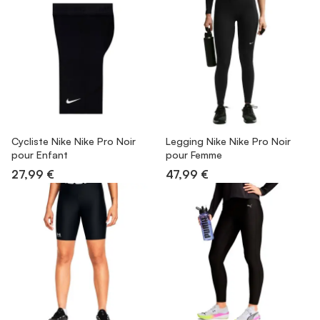
Cycliste Nike Nike Pro Noir
Legging Nike Nike Pro Noir
pour Enfant
pour Femme
27,99 €
47,99 €