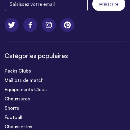
Saisissez votre email
M’inscrire
Catégories populaires
Packs Clubs
Maillots de match
Equipements Clubs
Chaussures
Shorts
Football
Chaussettes