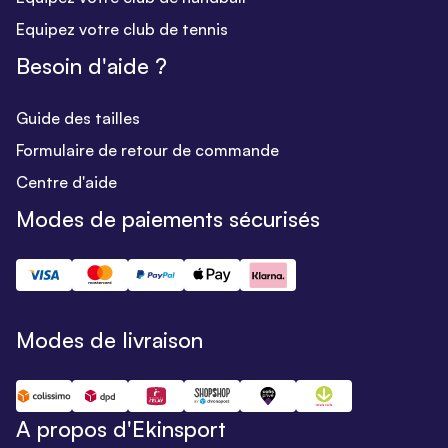
Equipez votre club de tennis
Besoin d'aide ?
Guide des tailles
Formulaire de retour de commande
Centre d'aide
Modes de paiements sécurisés
Modes de livraison
A propos d'Ekinsport