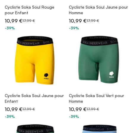
Cycliste Soka Soul Rouge
Cycliste Soka Soul Jaune pour
pour Enfant
Homme
10,99 €
10,99 €
17,99 €
17,99 €
-39%
-39%
Cycliste Soka Soul Jaune pour
Cycliste Soka Soul Vert pour
Enfant
Homme
10,99 €
10,99 €
17,99 €
17,99 €
-39%
-39%