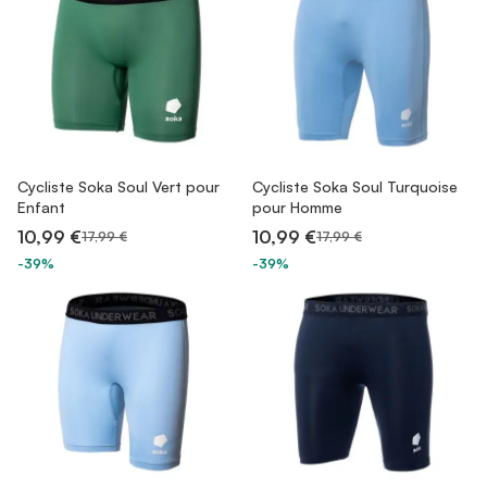
Cycliste Soka Soul Vert pour
Cycliste Soka Soul Turquoise
Enfant
pour Homme
10,99 €
10,99 €
17,99 €
17,99 €
-39%
-39%