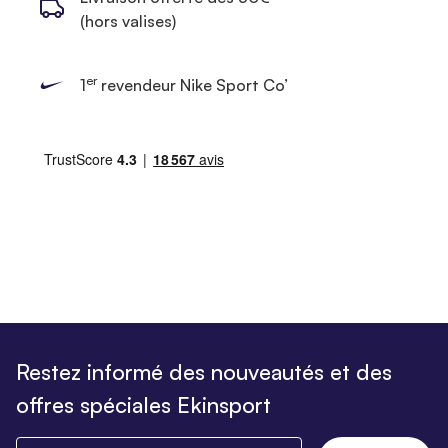
(hors valises)
er
1
revendeur Nike Sport Co’
Restez informé des nouveautés et des
offres spéciales Ekinsport