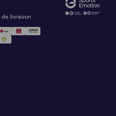
de livraison