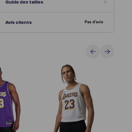
Guide des tailles
Avis clients