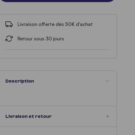
Livraison offerte dès 50€ d'achat
Retour sous 30 jours
Description
Livraison et retour