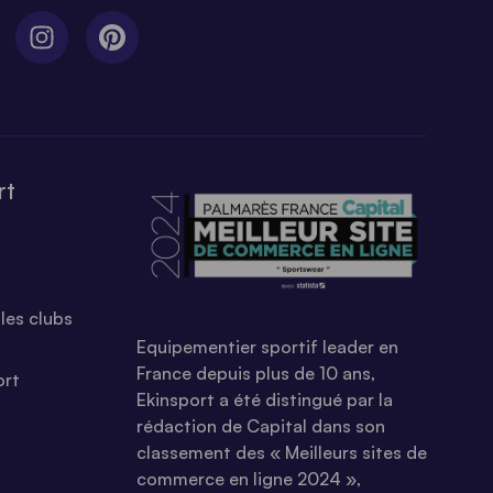
rt
les clubs
Equipementier sportif leader en
France depuis plus de 10 ans,
ort
Ekinsport a été distingué par la
rédaction de Capital dans son
classement des « Meilleurs sites de
commerce en ligne 2024 »,