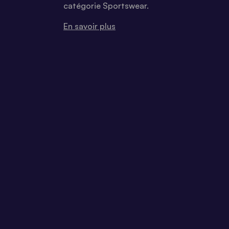
catégorie Sportswear.
En savoir plus